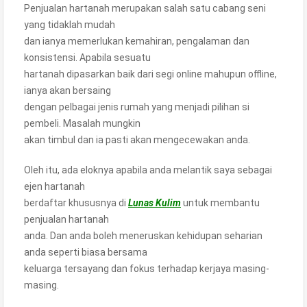
Penjualan hartanah merupakan salah satu cabang seni
yang tidaklah mudah
dan ianya memerlukan kemahiran, pengalaman dan
konsistensi. Apabila sesuatu
hartanah dipasarkan baik dari segi online mahupun offline,
ianya akan bersaing
dengan pelbagai jenis rumah yang menjadi pilihan si
pembeli. Masalah mungkin
akan timbul dan ia pasti akan mengecewakan anda.
Oleh itu, ada eloknya apabila anda melantik saya sebagai
ejen hartanah
berdaftar khususnya di
Lunas Kulim
untuk membantu
penjualan hartanah
anda. Dan anda boleh meneruskan kehidupan seharian
anda seperti biasa bersama
keluarga tersayang dan fokus terhadap kerjaya masing-
masing.