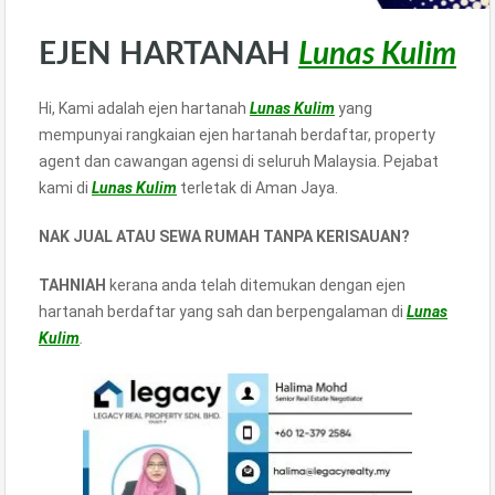
EJEN HARTANAH
Lunas Kulim
Hi, Kami adalah ejen hartanah
Lunas Kulim
yang
mempunyai rangkaian ejen hartanah berdaftar, property
agent dan cawangan agensi di seluruh Malaysia. Pejabat
kami di
Lunas Kulim
terletak di Aman Jaya.
NAK JUAL ATAU SEWA RUMAH TANPA KERISAUAN?
TAHNIAH
kerana anda telah ditemukan dengan ejen
hartanah berdaftar yang sah dan berpengalaman di
Lunas
Kulim
.