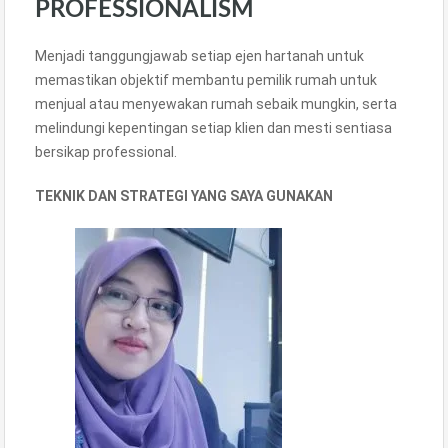
PROFESSIONALISM
Menjadi tanggungjawab setiap ejen hartanah untuk
memastikan objektif membantu pemilik rumah untuk
menjual atau menyewakan rumah sebaik mungkin, serta
melindungi kepentingan setiap klien dan mesti sentiasa
bersikap professional.
TEKNIK DAN STRATEGI YANG SAYA GUNAKAN