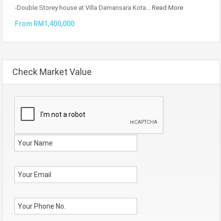
-Double Storey house at Villa Damansara Kota…
Read More
From RM1,400,000
Check Market Value