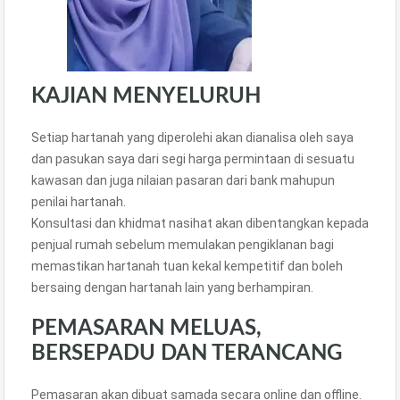
KAJIAN MENYELURUH
Setiap hartanah yang diperolehi akan dianalisa oleh saya
dan pasukan saya dari segi harga permintaan di sesuatu
kawasan dan juga nilaian pasaran dari bank mahupun
penilai hartanah.
Konsultasi dan khidmat nasihat akan dibentangkan kepada
penjual rumah sebelum memulakan pengiklanan bagi
memastikan hartanah tuan kekal kempetitif dan boleh
bersaing dengan hartanah lain yang berhampiran.
PEMASARAN MELUAS,
BERSEPADU DAN TERANCANG
Pemasaran akan dibuat samada secara online dan offline.