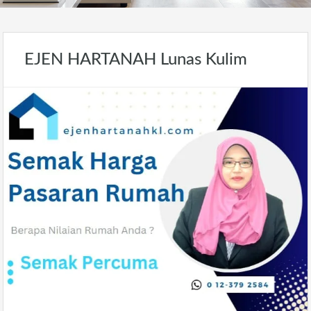
EJEN HARTANAH Lunas Kulim