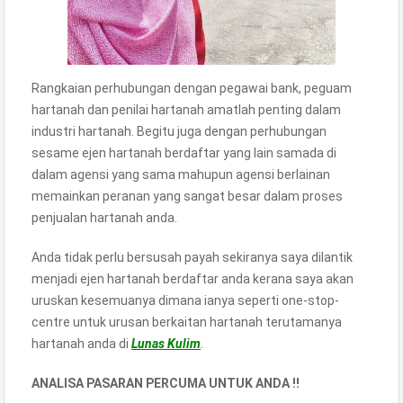
Rangkaian perhubungan dengan pegawai bank, peguam
hartanah dan penilai hartanah amatlah penting dalam
industri hartanah. Begitu juga dengan perhubungan
sesame ejen hartanah berdaftar yang lain samada di
dalam agensi yang sama mahupun agensi berlainan
memainkan peranan yang sangat besar dalam proses
penjualan hartanah anda.
Anda tidak perlu bersusah payah sekiranya saya dilantik
menjadi ejen hartanah berdaftar anda kerana saya akan
uruskan kesemuanya dimana ianya seperti one-stop-
centre untuk urusan berkaitan hartanah terutamanya
hartanah anda di
Lunas Kulim
.
ANALISA PASARAN PERCUMA UNTUK ANDA !!