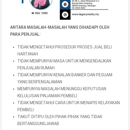
ANTARA MASALAH-MASALAH YANG DIHADAPI OLEH
PARA PENJUAL:
TIDAK MENGETAHUI PROSEDUR PROSES JUAL BELI
HARTANAH
TIDAK MEMPUNYAI MASA UNTUK MENGENDALIKAN
PENJUALAN RUMAH
TIDAK MEMPUNYAI KENALAN BANKER DAN PEGUAM
YANG BERPENGALAMAN
MEMPUNYAI MASALAH MENUNGGU KEPUTUSAN
KELULUSAN PINJAMAN PEMBELI
TIDAK MENGETAHUI CARA UNTUK MENAPIS KELAYAKAN
PEMBELI
TAKUT DITIPU OLEH PIHAK-PIHAK YANG TIDAK
BERTANGGUNGJAWAB