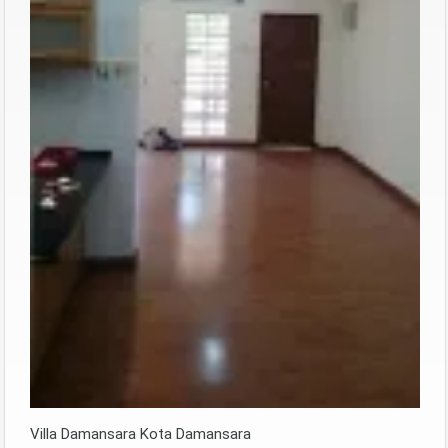
Villa Damansara Kota Damansara