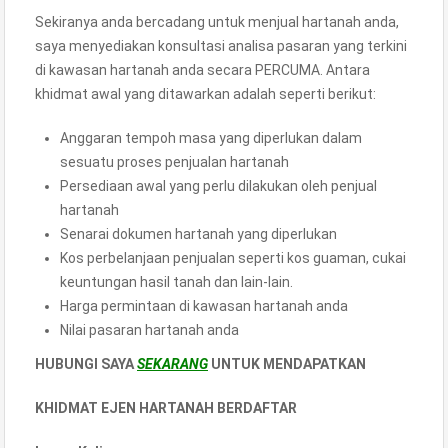
Sekiranya anda bercadang untuk menjual hartanah anda,
saya menyediakan konsultasi analisa pasaran yang terkini
di kawasan hartanah anda secara PERCUMA. Antara
khidmat awal yang ditawarkan adalah seperti berikut:
Anggaran tempoh masa yang diperlukan dalam
sesuatu proses penjualan hartanah
Persediaan awal yang perlu dilakukan oleh penjual
hartanah
Senarai dokumen hartanah yang diperlukan
Kos perbelanjaan penjualan seperti kos guaman, cukai
keuntungan hasil tanah dan lain-lain.
Harga permintaan di kawasan hartanah anda
Nilai pasaran hartanah anda
HUBUNGI SAYA
SEKARANG
UNTUK
MENDAPATKAN
KHIDMAT EJEN HARTANAH BERDAFTAR