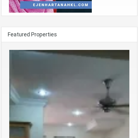
Featured Properties