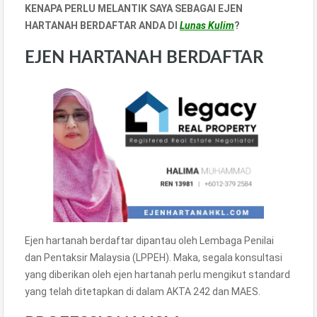
KENAPA PERLU MELANTIK SAYA SEBAGAI EJEN
HARTANAH BERDAFTAR ANDA DI
Lunas Kulim
?
EJEN HARTANAH BERDAFTAR
Ejen hartanah berdaftar dipantau oleh Lembaga Penilai
dan Pentaksir Malaysia (LPPEH). Maka, segala konsultasi
yang diberikan oleh ejen hartanah perlu mengikut standard
yang telah ditetapkan di dalam AKTA 242 dan MAES.