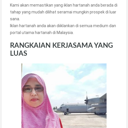
Kami akan memastikan yang iklan hartanah anda berada di
tahap yang mudah dilihat seramai mungkin prospek di luar
sana.
Iklan hartanah anda akan diiklankan di semua medium dan
portal utama hartanah di Malaysia.
RANGKAIAN KERJASAMA YANG
LUAS