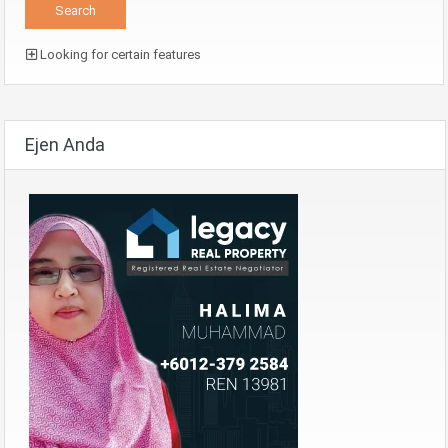
Looking for certain features
Ejen Anda