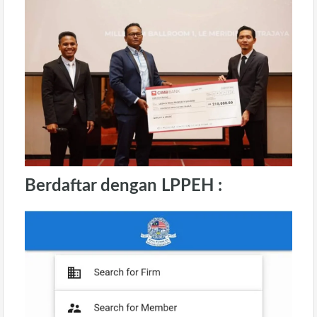
Berdaftar dengan LPPEH :