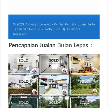
Pencapaian Jualan
Bulan Lepas
: