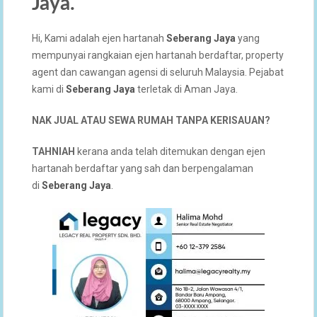
Jaya
.
Hi, Kami adalah ejen hartanah
Seberang Jaya
yang
mempunyai rangkaian ejen hartanah berdaftar, property
agent dan cawangan agensi di seluruh Malaysia. Pejabat
kami di
Seberang Jaya
terletak di Aman Jaya.
NAK JUAL ATAU SEWA RUMAH TANPA KERISAUAN?
TAHNIAH
kerana anda telah ditemukan dengan ejen
hartanah berdaftar yang sah dan berpengalaman
di
Seberang Jaya
.