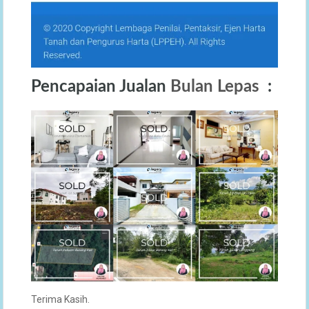
Pencapaian Jualan
Bulan Lepas
:
Terima Kasih.