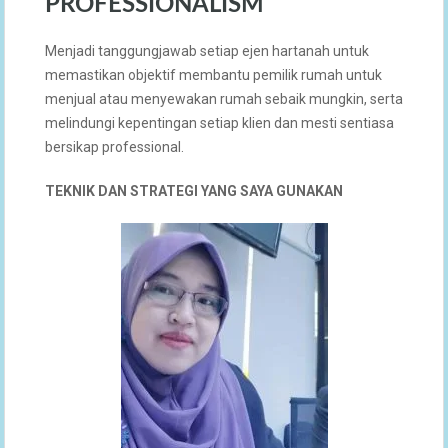
PROFESSIONALISM
Menjadi tanggungjawab setiap ejen hartanah untuk
memastikan objektif membantu pemilik rumah untuk
menjual atau menyewakan rumah sebaik mungkin, serta
melindungi kepentingan setiap klien dan mesti sentiasa
bersikap professional.
TEKNIK DAN STRATEGI YANG SAYA GUNAKAN