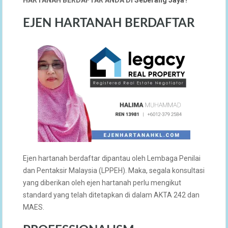
EJEN HARTANAH BERDAFTAR
Ejen hartanah berdaftar dipantau oleh Lembaga Penilai
dan Pentaksir Malaysia (LPPEH). Maka, segala konsultasi
yang diberikan oleh ejen hartanah perlu mengikut
standard yang telah ditetapkan di dalam AKTA 242 dan
MAES.