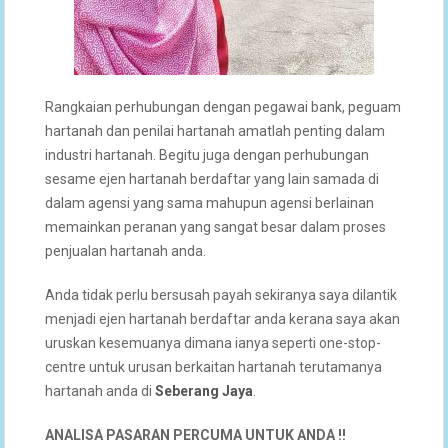
Rangkaian perhubungan dengan pegawai bank, peguam
hartanah dan penilai hartanah amatlah penting dalam
industri hartanah. Begitu juga dengan perhubungan
sesame ejen hartanah berdaftar yang lain samada di
dalam agensi yang sama mahupun agensi berlainan
memainkan peranan yang sangat besar dalam proses
penjualan hartanah anda.
Anda tidak perlu bersusah payah sekiranya saya dilantik
menjadi ejen hartanah berdaftar anda kerana saya akan
uruskan kesemuanya dimana ianya seperti one-stop-
centre untuk urusan berkaitan hartanah terutamanya
hartanah anda di
Seberang Jaya
.
ANALISA PASARAN PERCUMA UNTUK ANDA !!