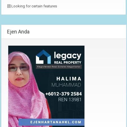
Looking for certain features
Ejen Anda