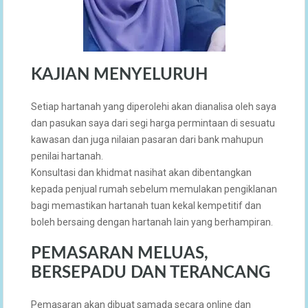
KAJIAN MENYELURUH
Setiap hartanah yang diperolehi akan dianalisa oleh saya
dan pasukan saya dari segi harga permintaan di sesuatu
kawasan dan juga nilaian pasaran dari bank mahupun
penilai hartanah.
Konsultasi dan khidmat nasihat akan dibentangkan
kepada penjual rumah sebelum memulakan pengiklanan
bagi memastikan hartanah tuan kekal kempetitif dan
boleh bersaing dengan hartanah lain yang berhampiran.
PEMASARAN MELUAS,
BERSEPADU DAN TERANCANG
Pemasaran akan dibuat samada secara online dan