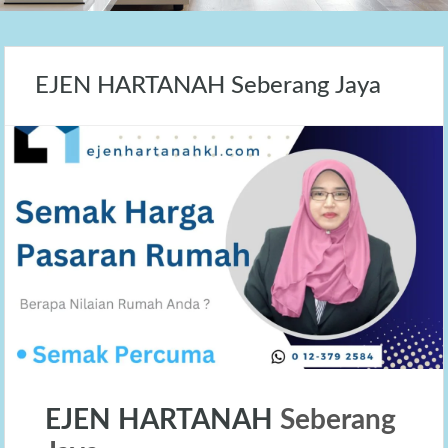
EJEN HARTANAH Seberang Jaya
EJEN HARTANAH
Seberang