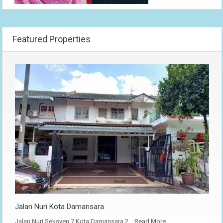
Featured Properties
Jalan Nuri Kota Damansara
Jalan Nuri Seksyen 7 Kota Damansara 2…
Read More