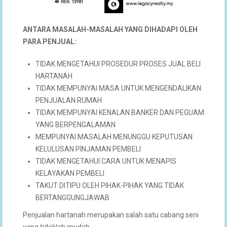
ANTARA MASALAH-MASALAH YANG DIHADAPI OLEH
PARA PENJUAL:
TIDAK MENGETAHUI PROSEDUR PROSES JUAL BELI
HARTANAH
TIDAK MEMPUNYAI MASA UNTUK MENGENDALIKAN
PENJUALAN RUMAH
TIDAK MEMPUNYAI KENALAN BANKER DAN PEGUAM
YANG BERPENGALAMAN
MEMPUNYAI MASALAH MENUNGGU KEPUTUSAN
KELULUSAN PINJAMAN PEMBELI
TIDAK MENGETAHUI CARA UNTUK MENAPIS
KELAYAKAN PEMBELI
TAKUT DITIPU OLEH PIHAK-PIHAK YANG TIDAK
BERTANGGUNGJAWAB
Penjualan hartanah merupakan salah satu cabang seni
yang tidaklah mudah