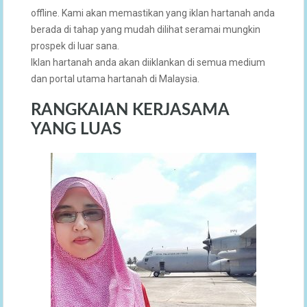
offline. Kami akan memastikan yang iklan hartanah anda
berada di tahap yang mudah dilihat seramai mungkin
prospek di luar sana.
Iklan hartanah anda akan diiklankan di semua medium
dan portal utama hartanah di Malaysia.
RANGKAIAN KERJASAMA
YANG LUAS