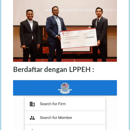
Berdaftar dengan LPPEH :