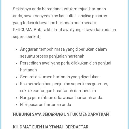
Sekiranya anda bercadang untuk menjual hartanah
anda, saya menyediakan konsultasi analisa pasaran
yang terkini di kawasan hartanah anda secara
PERCUMA. Antara khidmat awal yang ditawarkan adalah
seperti berikut:
Anggaran tempoh masa yang diperlukan dalam
sesuatu proses penjualan hartanah
Persediaan awal yang perlu dilakukan oleh penjual
hartanah
Senarai dokumen hartanah yang diperlukan
Kos perbelanjaan penjualan seperti kos guaman,
cukai keuntungan hasil tanah dan lain-lain.
Harga permintaan di kawasan hartanah anda
Nilai pasaran hartanah anda
HUBUNGI SAYA
SEKARANG
UNTUK
MENDAPATKAN
KHIDMAT EJEN HARTANAH BERDAFTAR