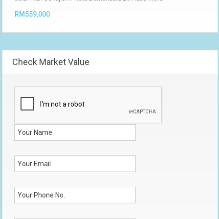
RM559,000
Check Market Value