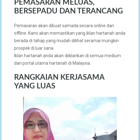
PEMASARAN MELUAS,
BERSEPADU DAN TERANCANG
Pemasaran akan dibuat samada secara online dan
offline. Kami akan memastikan yang iklan hartanah anda
berada di tahap yang mudah dilihat seramai mungkin
prospek di luar sana.
Iklan hartanah anda akan diiklankan di semua medium
dan portal utama hartanah di Malaysia.
RANGKAIAN KERJASAMA
YANG LUAS