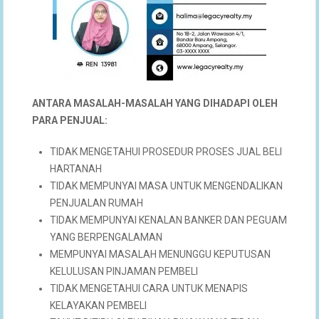
ANTARA MASALAH-MASALAH YANG DIHADAPI OLEH
PARA PENJUAL:
TIDAK MENGETAHUI PROSEDUR PROSES JUAL BELI
HARTANAH
TIDAK MEMPUNYAI MASA UNTUK MENGENDALIKAN
PENJUALAN RUMAH
TIDAK MEMPUNYAI KENALAN BANKER DAN PEGUAM
YANG BERPENGALAMAN
MEMPUNYAI MASALAH MENUNGGU KEPUTUSAN
KELULUSAN PINJAMAN PEMBELI
TIDAK MENGETAHUI CARA UNTUK MENAPIS
KELAYAKAN PEMBELI