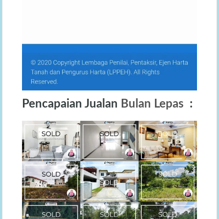
Pencapaian Jualan
Bulan Lepas
: