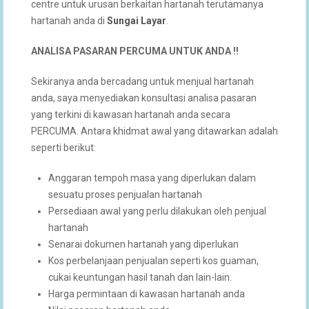
centre untuk urusan berkaitan hartanah terutamanya
hartanah anda di
Sungai Layar
.
ANALISA PASARAN PERCUMA UNTUK ANDA !!
Sekiranya anda bercadang untuk menjual hartanah
anda, saya menyediakan konsultasi analisa pasaran
yang terkini di kawasan hartanah anda secara
PERCUMA. Antara khidmat awal yang ditawarkan adalah
seperti berikut:
Anggaran tempoh masa yang diperlukan dalam
sesuatu proses penjualan hartanah
Persediaan awal yang perlu dilakukan oleh penjual
hartanah
Senarai dokumen hartanah yang diperlukan
Kos perbelanjaan penjualan seperti kos guaman,
cukai keuntungan hasil tanah dan lain-lain.
Harga permintaan di kawasan hartanah anda