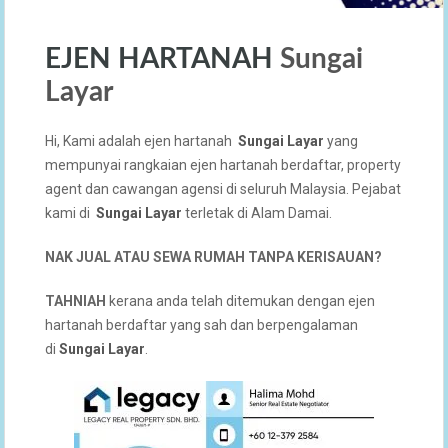
EJEN HARTANAH
Sungai
Layar
Hi, Kami adalah ejen hartanah
Sungai Layar
yang
mempunyai rangkaian ejen hartanah berdaftar, property
agent dan cawangan agensi di seluruh Malaysia. Pejabat
kami di
Sungai Layar
terletak di Alam Damai.
NAK JUAL ATAU SEWA RUMAH TANPA KERISAUAN?
TAHNIAH
kerana anda telah ditemukan dengan ejen
hartanah berdaftar yang sah dan berpengalaman
di
Sungai Layar
.