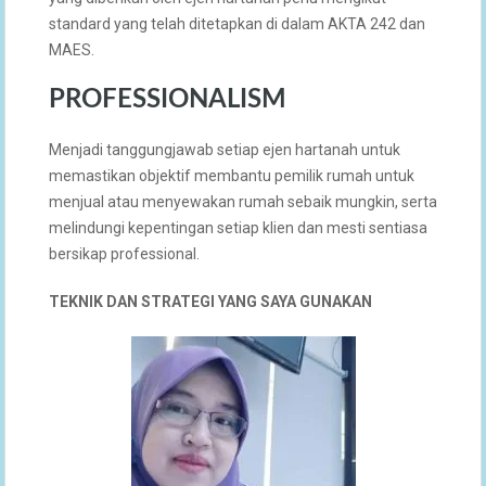
standard yang telah ditetapkan di dalam AKTA 242 dan
MAES.
PROFESSIONALISM
Menjadi tanggungjawab setiap ejen hartanah untuk
memastikan objektif membantu pemilik rumah untuk
menjual atau menyewakan rumah sebaik mungkin, serta
melindungi kepentingan setiap klien dan mesti sentiasa
bersikap professional.
TEKNIK DAN STRATEGI YANG SAYA GUNAKAN