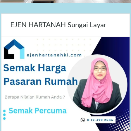
EJEN HARTANAH Sungai Layar