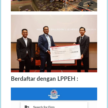
Berdaftar dengan LPPEH :