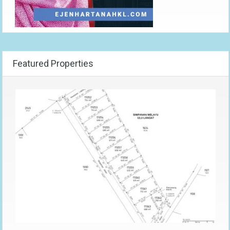
Featured Properties