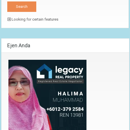
Looking for certain features
Ejen Anda