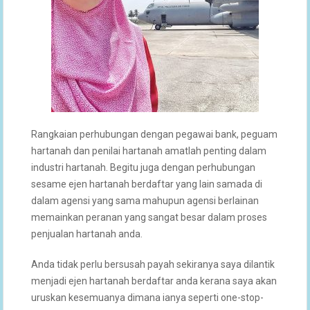
Rangkaian perhubungan dengan pegawai bank, peguam
hartanah dan penilai hartanah amatlah penting dalam
industri hartanah. Begitu juga dengan perhubungan
sesame ejen hartanah berdaftar yang lain samada di
dalam agensi yang sama mahupun agensi berlainan
memainkan peranan yang sangat besar dalam proses
penjualan hartanah anda.
Anda tidak perlu bersusah payah sekiranya saya dilantik
menjadi ejen hartanah berdaftar anda kerana saya akan
uruskan kesemuanya dimana ianya seperti one-stop-