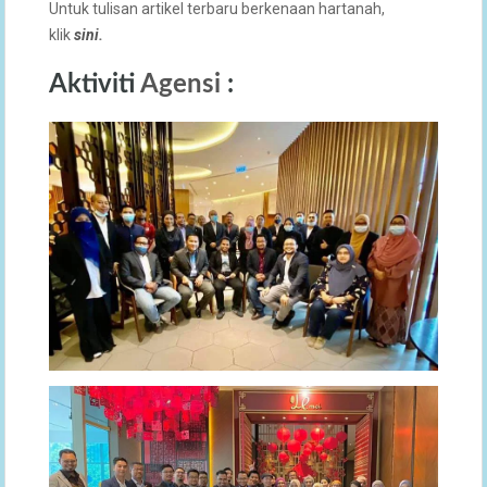
Untuk tulisan artikel terbaru berkenaan hartanah,
klik
sini
.
Aktiviti
Agensi
: