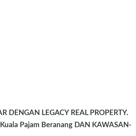
AR DENGAN LEGACY REAL PROPERTY.
Kuala Pajam Beranang DAN KAWASAN-