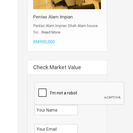
Pentas Alam Impian
Pentas Alam Impian Shah Alam house
for…
Read More
RM900,000
Check Market Value