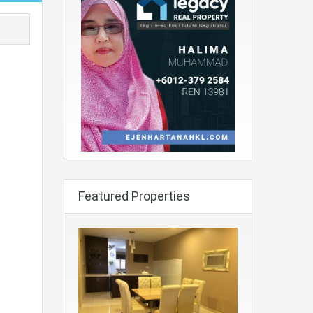
Featured Properties