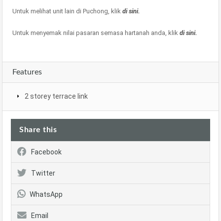
Untuk melihat unit lain di Puchong, klik
di sini.
Untuk menyemak nilai pasaran semasa hartanah anda, klik
di sini.
Features
2 storey terrace link
Share this
Facebook
Twitter
WhatsApp
Email