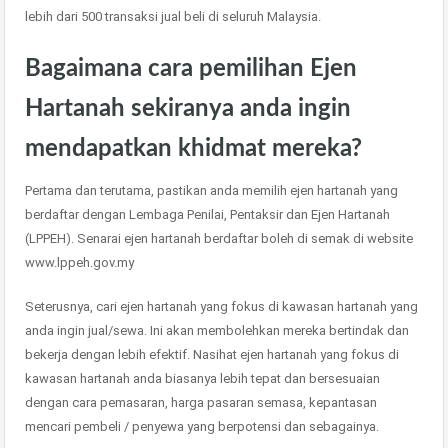
lebih dari 500 transaksi jual beli di seluruh Malaysia.
Bagaimana cara pemilihan Ejen
Hartanah sekiranya anda ingin
mendapatkan khidmat mereka?
Pertama dan terutama, pastikan anda memilih ejen hartanah yang
berdaftar dengan Lembaga Penilai, Pentaksir dan Ejen Hartanah
(LPPEH). Senarai ejen hartanah berdaftar boleh di semak di website
www.lppeh.gov.my
Seterusnya, cari ejen hartanah yang fokus di kawasan hartanah yang
anda ingin jual/sewa. Ini akan membolehkan mereka bertindak dan
bekerja dengan lebih efektif. Nasihat ejen hartanah yang fokus di
kawasan hartanah anda biasanya lebih tepat dan bersesuaian
dengan cara pemasaran, harga pasaran semasa, kepantasan
mencari pembeli / penyewa yang berpotensi dan sebagainya.