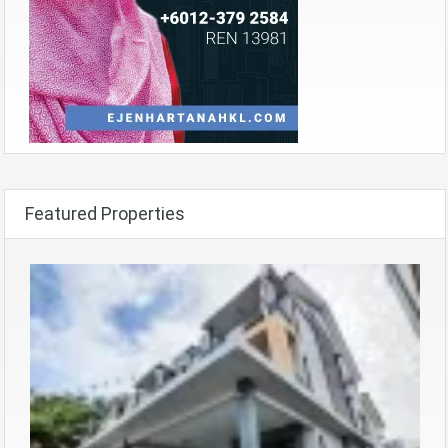
Featured Properties