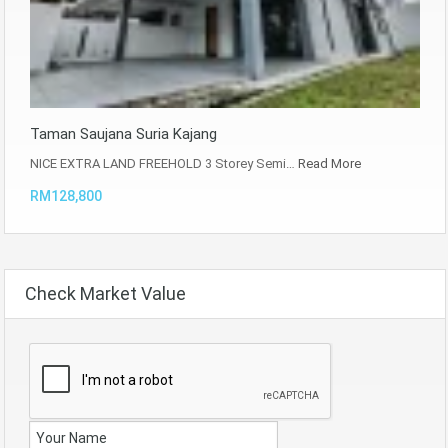
Taman Saujana Suria Kajang
NICE EXTRA LAND FREEHOLD 3 Storey Semi…
Read More
RM128,800
Check Market Value