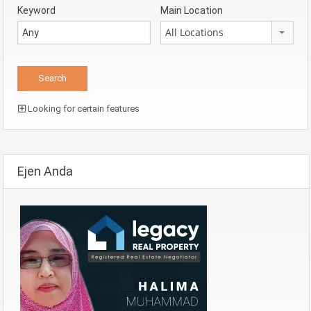
Keyword
Main Location
All Locations
Looking for certain features
Ejen Anda