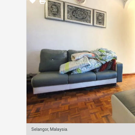
Selangor, Malaysia.