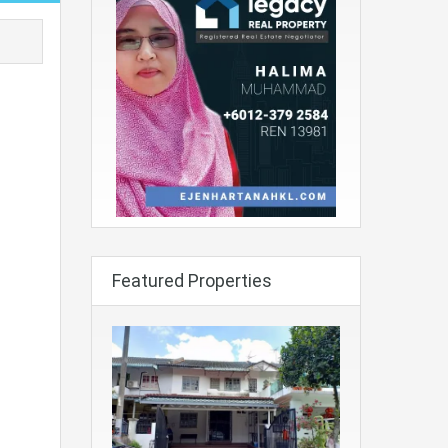
Featured Properties