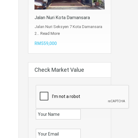
Jalan Nuri Kota Damansara
Jalan Nuri Seksyen 7 Kota Damansara
2…
Read More
RM559,000
Check Market Value