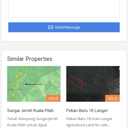
Send Message
Similar Properties
SOLD
SOLD
Sungai Jernih Kuala Pilah
Pekan Batu 18 Langat
Tanah Kampung Sungai Jernih
Pekan Batu 18 Hulu Langat
Kuala Pilah untuk dijual
Agriculture Land for sale…