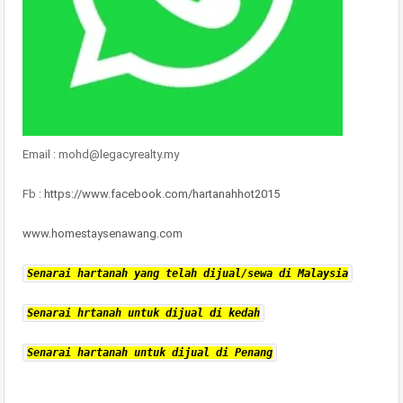
Email : mohd@legacyrealty.my
Fb :
https://www.facebook.com/hartanahhot2015
www.homestaysenawang.com
Senarai hartanah yang telah dijual/sewa di Malaysia
Senarai hrtanah untuk dijual di kedah
Senarai hartanah untuk dijual di Penang