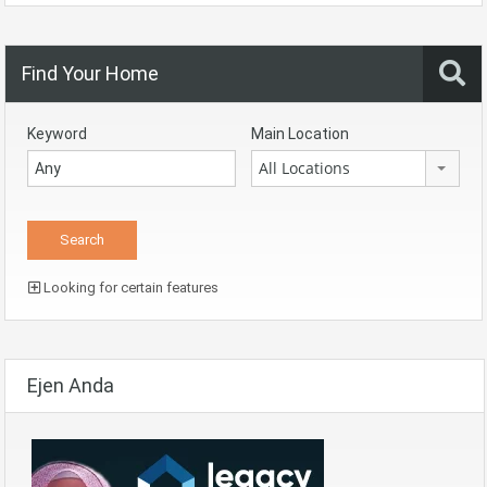
Find Your Home
Keyword
Main Location
All Locations
Looking for certain features
Ejen Anda