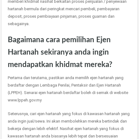
memberi khidmat nasihat berkaitan proses penjualan / penyewaan
hartanah bermula dari peringkat mencari pembeli, pembayaran
deposit, proses pembiayaan pinjaman, proses guaman dan
sebagainya.
Bagaimana cara pemilihan Ejen
Hartanah sekiranya anda ingin
mendapatkan khidmat mereka?
Pertama dan terutama, pastikan anda memilih ejen hartanah yang
berdaftar dengan Lembaga Penilai, Pentaksir dan Ejen Hartanah
(LPPEH). Senarai ejen hartanah berdaftar boleh di semak di website
www.lppeh.gov.my
Seterusnya, cari ejen hartanah yang fokus di kawasan hartanah yang
anda ingin jual/sewa. Ini akan membolehkan mereka bertindak dan
bekerja dengan lebih efektif. Nasihat ejen hartanah yang fokus di
kawasan hartanah anda biasanya lebih tepat dan bersesuaian