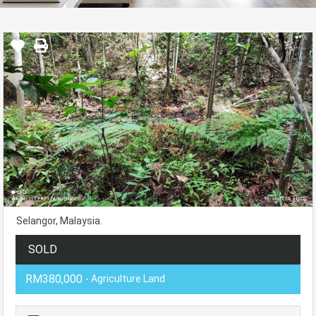
Selangor, Malaysia.
SOLD
RM380,000
- Agriculture Land