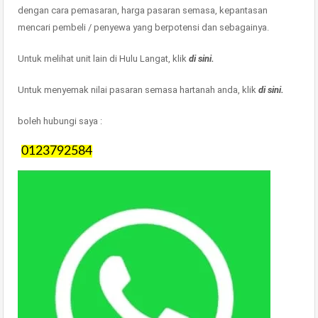
dengan cara pemasaran, harga pasaran semasa, kepantasan
mencari pembeli / penyewa yang berpotensi dan sebagainya.
Untuk melihat unit lain di Hulu Langat, klik
di sini.
Untuk menyemak nilai pasaran semasa hartanah anda, klik
di sini.
boleh hubungi saya :
0123792584