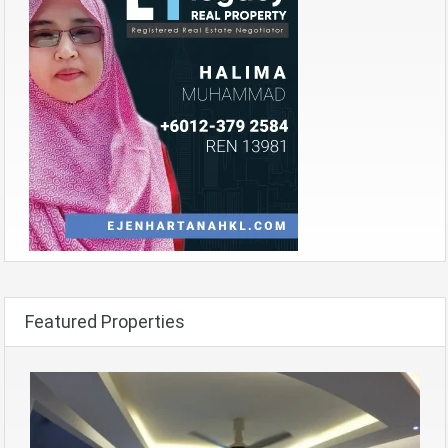
Featured Properties