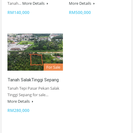
Tanah…
More Details
More Details
RM140,000
RM500,000
For Sale
Tanah SalakTinggi Sepang
Tanah Tepi Pasar Pekan Salak
Tinggi Sepang for sale…
More Details
RM280,000