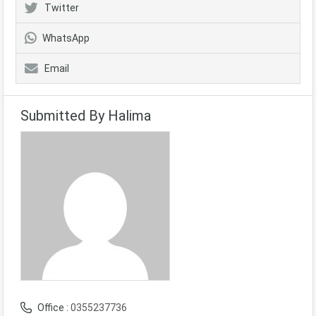
Twitter
WhatsApp
Email
Submitted By Halima
Office :
0355237736