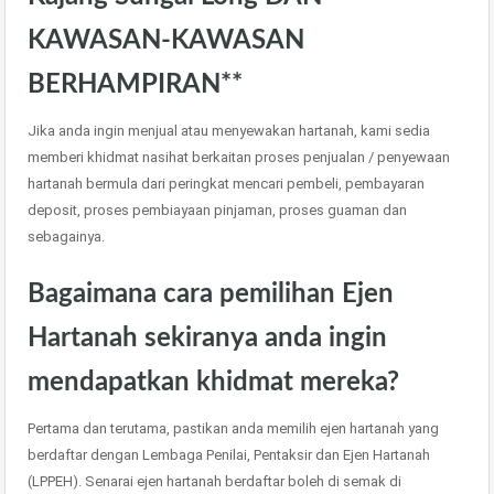
KAWASAN-KAWASAN
BERHAMPIRAN**
Jika anda ingin menjual atau menyewakan hartanah, kami sedia
memberi khidmat nasihat berkaitan proses penjualan / penyewaan
hartanah bermula dari peringkat mencari pembeli, pembayaran
deposit, proses pembiayaan pinjaman, proses guaman dan
sebagainya.
Bagaimana cara pemilihan Ejen
Hartanah sekiranya anda ingin
mendapatkan khidmat mereka?
Pertama dan terutama, pastikan anda memilih ejen hartanah yang
berdaftar dengan Lembaga Penilai, Pentaksir dan Ejen Hartanah
(LPPEH). Senarai ejen hartanah berdaftar boleh di semak di