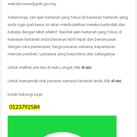
website www.lppeh.gov.my
Seterusnya, cari ejen hartanah yang fokus di kawasan hartanah yang
anda ingin jual/sewa. Ini akan membolehkan mereka bertindak dan
bekerja dengan lebih efektif. Nasihat ejen hartanah yang fokus di
kawasan hartanah anda biasanya lebih tepat dan bersesuaian
dengan cara pemasaran, harga pasaran semasa, kepantasan
mencari pembeli / penyewa yang berpotensi dan sebagainya.
Untuk melihat unit lain di Hulu Langat, klik
di sini.
Untuk menyemak nilai pasaran semasa hartanah anda, klik
di sini.
boleh hubungi saya :
0123792584