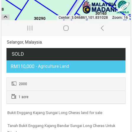
Selangor, Malaysia.
SOLD
RM110,000
- Agriculture Land
2000
1 acre
Bukit Enggang Kajang Sungai Long Cheras land for sale
Tanah Bukit Enggang Kajang Bandar Sungai Long Cheras Untuk