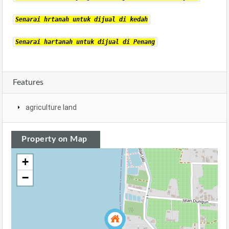
Senarai hrtanah untuk dijual di kedah
Senarai hartanah untuk dijual di Penang
Features
agriculture land
Property on Map
+
−