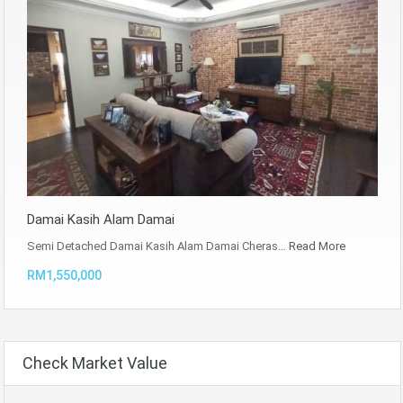
Damai Kasih Alam Damai
Semi Detached Damai Kasih Alam Damai Cheras…
Read More
RM1,550,000
Check Market Value