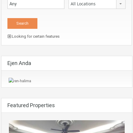
All Locations
Looking for certain features
Ejen Anda
Featured Properties