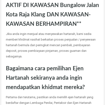
AKTIF DI KAWASAN Bungalow Jalan
Kota Raja Klang DAN KAWASAN-
KAWASAN BERHAMPIRAN**
Jika anda ingin menjual atau menyewakan hartanah, kami sedia
memberi khidmat nasihat berkaitan proses penjualan / penyewaan
hartanah bermula dari peringkat mencari pembeli, pembayaran
deposit, proses pembiayaan pinjaman, proses guaman dan
sebagainya.
Bagaimana cara pemilihan Ejen
Hartanah sekiranya anda ingin
mendapatkan khidmat mereka?
Pertama dan terutama, pastikan anda memilih ejen hartanah yang
berdaftar dengan Lembaga Penilai, Pentaksir dan Ejen Hartanah