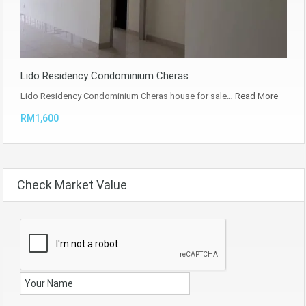
Lido Residency Condominium Cheras
Lido Residency Condominium Cheras house for sale…
Read More
RM1,600
Check Market Value