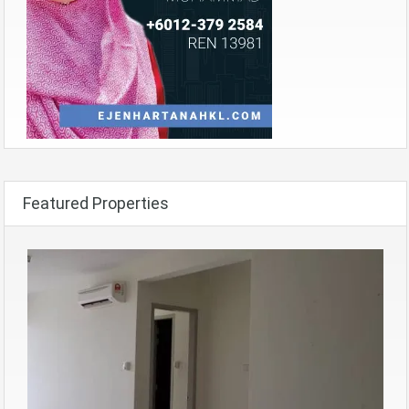
Featured Properties