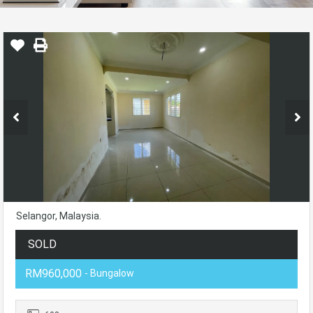
Selangor, Malaysia.
SOLD
RM960,000
- Bungalow