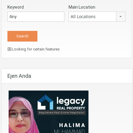
Keyword
Main Location
All Locations
Looking for certain features
Ejen Anda