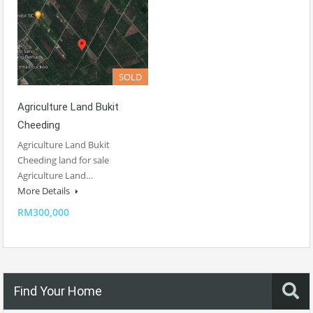
SOLD
Agriculture Land Bukit
Cheeding
Agriculture Land Bukit
Cheeding land for sale
Agriculture Land…
More Details
RM300,000
Find Your Home