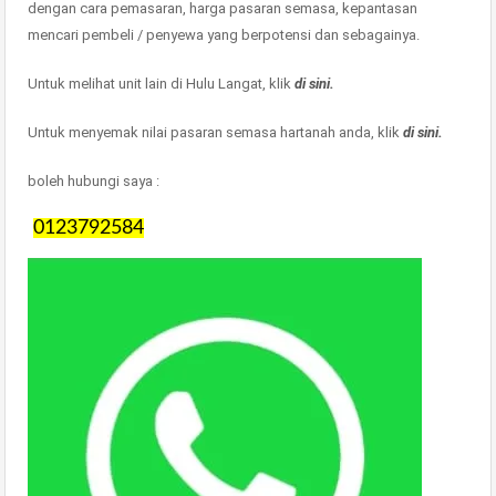
dengan cara pemasaran, harga pasaran semasa, kepantasan
mencari pembeli / penyewa yang berpotensi dan sebagainya.
Untuk melihat unit lain di Hulu Langat, klik
di sini.
Untuk menyemak nilai pasaran semasa hartanah anda, klik
di sini.
boleh hubungi saya :
0123792584