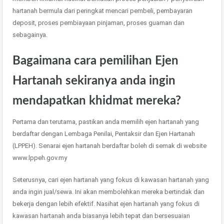
hartanah bermula dari peringkat mencari pembeli, pembayaran
deposit, proses pembiayaan pinjaman, proses guaman dan
sebagainya.
Bagaimana cara pemilihan Ejen
Hartanah sekiranya anda ingin
mendapatkan khidmat mereka?
Pertama dan terutama, pastikan anda memilih ejen hartanah yang
berdaftar dengan Lembaga Penilai, Pentaksir dan Ejen Hartanah
(LPPEH). Senarai ejen hartanah berdaftar boleh di semak di website
www.lppeh.gov.my
Seterusnya, cari ejen hartanah yang fokus di kawasan hartanah yang
anda ingin jual/sewa. Ini akan membolehkan mereka bertindak dan
bekerja dengan lebih efektif. Nasihat ejen hartanah yang fokus di
kawasan hartanah anda biasanya lebih tepat dan bersesuaian