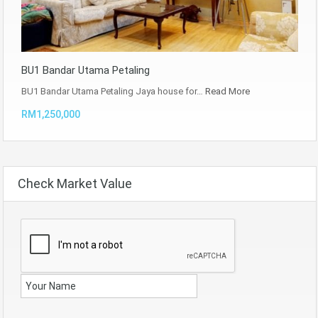
BU1 Bandar Utama Petaling
BU1 Bandar Utama Petaling Jaya house for…
Read More
RM1,250,000
Check Market Value