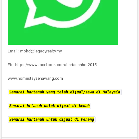
Email : mohd@legacyrealty.my
Fb :
https://www.facebook.com/hartanahhot2015
www.homestaysenawang.com
Senarai hartanah yang telah dijual/sewa di Malaysia
Senarai hrtanah untuk dijual di kedah
Senarai hartanah untuk dijual di Penang