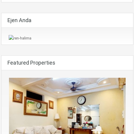
Ejen Anda
Featured Properties