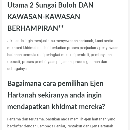
Utama 2 Sungai Buloh DAN
KAWASAN-KAWASAN
BERHAMPIRAN**
Jika anda ingin menjual atau menyewakan hartanah, kami sedia
memberi khidmat nasihat berkaitan proses penjualan / penyewaan
hartanah bermula dari peringkat mencari pembeli, pembayaran
deposit, proses pembiayaan pinjaman, proses guaman dan
sebagainya.
Bagaimana cara pemilihan Ejen
Hartanah sekiranya anda ingin
mendapatkan khidmat mereka?
Pertama dan terutama, pastikan anda memilih ejen hartanah yang
berdaftar dengan Lembaga Penilai, Pentaksir dan Ejen Hartanah