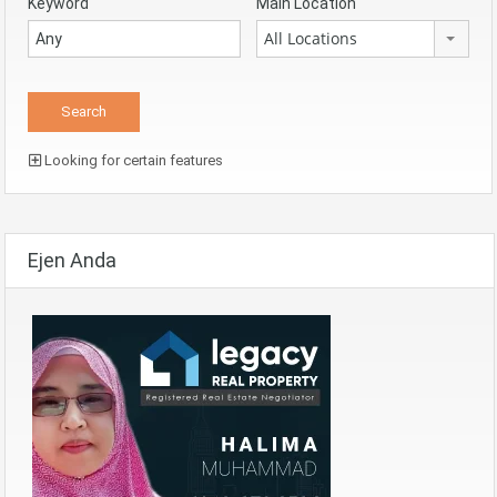
Keyword
Main Location
All Locations
Looking for certain features
Ejen Anda