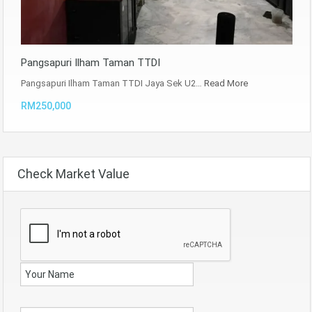
Pangsapuri Ilham Taman TTDI
Pangsapuri Ilham Taman TTDI Jaya Sek U2…
Read More
RM250,000
Check Market Value