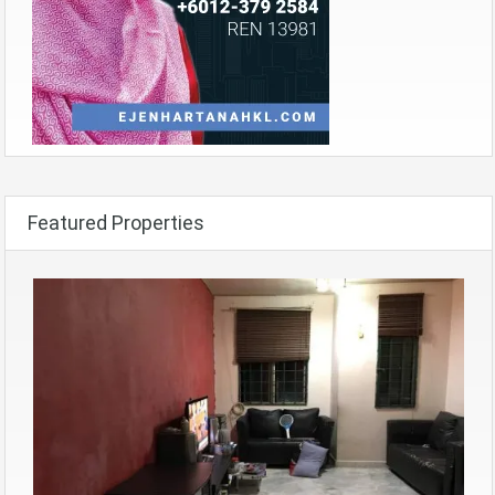
Featured Properties