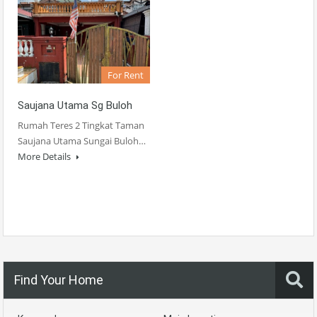
For Rent
Saujana Utama Sg Buloh
Rumah Teres 2 Tingkat Taman
Saujana Utama Sungai Buloh…
More Details
Find Your Home