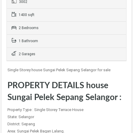
3002
1400 sqft
2 Bedrooms
1 Bathroom
2 Garages
Single Storey house Sungai Pelek Sepang Selangor for sale
PROPERTY DETAILS house
Sungai Pelek Sepang Selangor :
Property Type : Single Storey Terrace House
State: Selangor
District: Sepang
Area: Sungai Pelek Bagan Lalang.