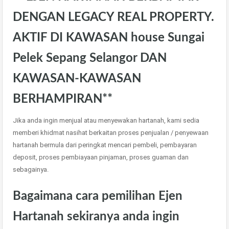
DENGAN LEGACY REAL PROPERTY.
AKTIF DI KAWASAN house Sungai
Pelek Sepang Selangor DAN
KAWASAN-KAWASAN
BERHAMPIRAN**
Jika anda ingin menjual atau menyewakan hartanah, kami sedia
memberi khidmat nasihat berkaitan proses penjualan / penyewaan
hartanah bermula dari peringkat mencari pembeli, pembayaran
deposit, proses pembiayaan pinjaman, proses guaman dan
sebagainya.
Bagaimana cara pemilihan Ejen
Hartanah sekiranya anda ingin