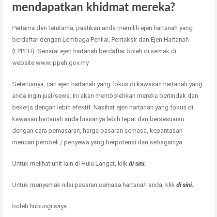
mendapatkan khidmat mereka?
Pertama dan terutama, pastikan anda memilih ejen hartanah yang
berdaftar dengan Lembaga Penilai, Pentaksir dan Ejen Hartanah
(LPPEH). Senarai ejen hartanah berdaftar boleh di semak di
website www.lppeh.gov.my
Seterusnya, cari ejen hartanah yang fokus di kawasan hartanah yang
anda ingin jual/sewa. Ini akan membolehkan mereka bertindak dan
bekerja dengan lebih efektif. Nasihat ejen hartanah yang fokus di
kawasan hartanah anda biasanya lebih tepat dan bersesuaian
dengan cara pemasaran, harga pasaran semasa, kepantasan
mencari pembeli / penyewa yang berpotensi dan sebagainya.
Untuk melihat unit lain di Hulu Langat, klik
di sini.
Untuk menyemak nilai pasaran semasa hartanah anda, klik
di sini.
boleh hubungi saya :