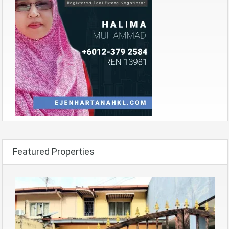
Featured Properties