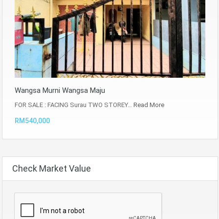
Wangsa Murni Wangsa Maju
FOR SALE : FACING Surau TWO STOREY…
Read More
RM540,000
Check Market Value