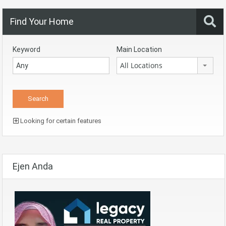
Find Your Home
Keyword
Main Location
All Locations
Looking for certain features
Ejen Anda