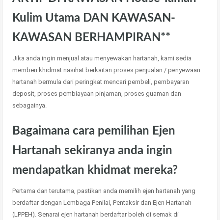
Kulim Utama DAN KAWASAN-
KAWASAN BERHAMPIRAN**
Jika anda ingin menjual atau menyewakan hartanah, kami sedia
memberi khidmat nasihat berkaitan proses penjualan / penyewaan
hartanah bermula dari peringkat mencari pembeli, pembayaran
deposit, proses pembiayaan pinjaman, proses guaman dan
sebagainya.
Bagaimana cara pemilihan Ejen
Hartanah sekiranya anda ingin
mendapatkan khidmat mereka?
Pertama dan terutama, pastikan anda memilih ejen hartanah yang
berdaftar dengan Lembaga Penilai, Pentaksir dan Ejen Hartanah
(LPPEH). Senarai ejen hartanah berdaftar boleh di semak di