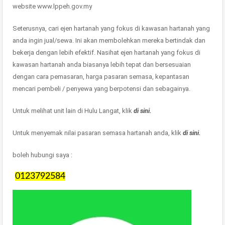
website www.lppeh.gov.my
Seterusnya, cari ejen hartanah yang fokus di kawasan hartanah yang
anda ingin jual/sewa. Ini akan membolehkan mereka bertindak dan
bekerja dengan lebih efektif. Nasihat ejen hartanah yang fokus di
kawasan hartanah anda biasanya lebih tepat dan bersesuaian
dengan cara pemasaran, harga pasaran semasa, kepantasan
mencari pembeli / penyewa yang berpotensi dan sebagainya.
Untuk melihat unit lain di Hulu Langat, klik
di sini.
Untuk menyemak nilai pasaran semasa hartanah anda, klik
di sini.
boleh hubungi saya :
0123792584