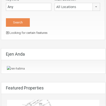
All Locations
Looking for certain features
Ejen Anda
Featured Properties