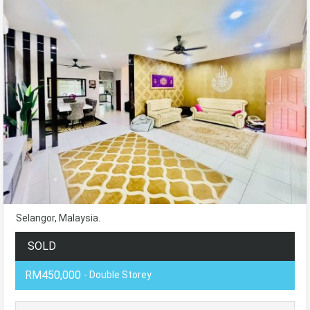
Selangor, Malaysia.
SOLD
RM450,000
- Double Storey