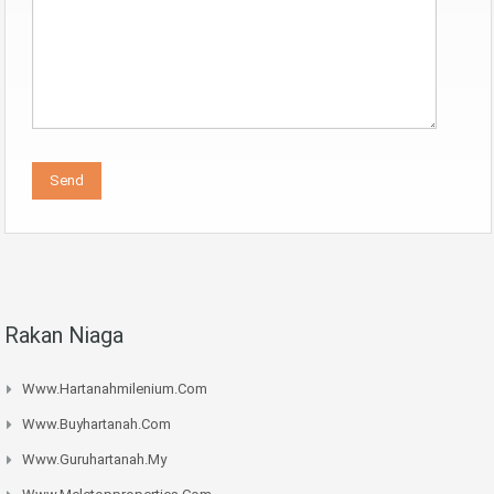
Rakan Niaga
Www.hartanahmilenium.com
Www.buyhartanah.com
Www.guruhartanah.my