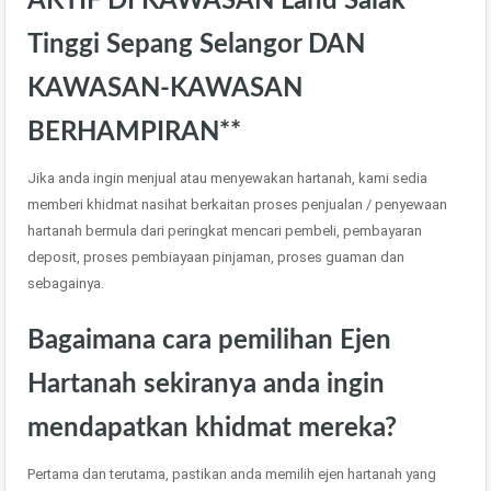
AKTIF DI KAWASAN Land Salak
Tinggi Sepang Selangor DAN
KAWASAN-KAWASAN
BERHAMPIRAN**
Jika anda ingin menjual atau menyewakan hartanah, kami sedia
memberi khidmat nasihat berkaitan proses penjualan / penyewaan
hartanah bermula dari peringkat mencari pembeli, pembayaran
deposit, proses pembiayaan pinjaman, proses guaman dan
sebagainya.
Bagaimana cara pemilihan Ejen
Hartanah sekiranya anda ingin
mendapatkan khidmat mereka?
Pertama dan terutama, pastikan anda memilih ejen hartanah yang