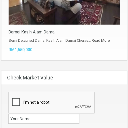
Damai Kasih Alam Damai
Semi Detached Damai Kasih Alam Damai Cheras…
Read More
RM1,550,000
Check Market Value