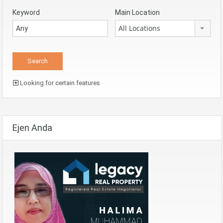
Keyword
Main Location
All Locations
Looking for certain features
Ejen Anda