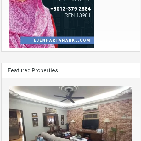
Featured Properties