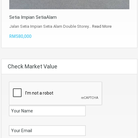
Setia Impian SetiaAlam
Jalan Setia Impian Setia Alam Double Storey…
Read More
RM580,000
Check Market Value