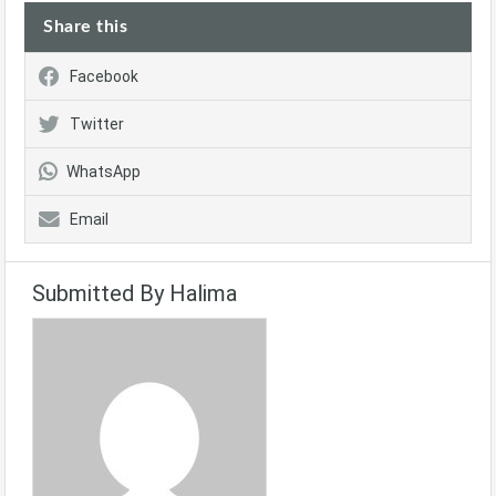
Share this
Facebook
Twitter
WhatsApp
Email
Submitted By Halima