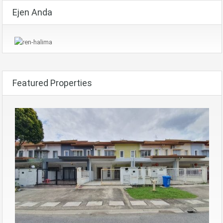
Ejen Anda
Featured Properties