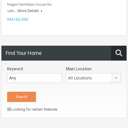
Negeri Sembilan house for
sale…
More Details
RM160,000
Find Your Home
Keyword
Main Location
All Locations
Looking for certain features