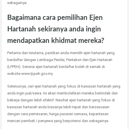
sebagainya.
Bagaimana cara pemilihan Ejen
Hartanah sekiranya anda ingin
mendapatkan khidmat mereka?
Pertama dan terutama, pastikan anda memilih ejen hartanah yang
berdaftar dengan Lembaga Penilai, Pentaksir dan Ejen Hartanah
(LPPEH). Senarai ejen hartanah berdaftar boleh di semak di
website www.lppeh.gov.my
Seterusnya, cari ejen hartanah yang fokus di kawasan hartanah yang
anda ingin jual/sewa. Ini akan membolehkan mereka bertindak dan
bekerja dengan lebih efektif. Nasihat ejen hartanah yang fokus di
kawasan hartanah anda biasanya lebih tepat dan bersesuaian
dengan cara pemasaran, harga pasaran semasa, kepantasan
mencari pembeli / penyewa yang berpotensi dan sebagainya.