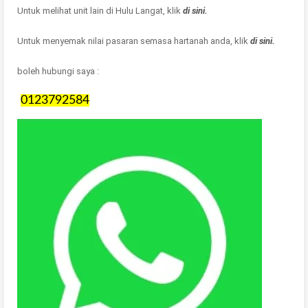
Untuk melihat unit lain di Hulu Langat, klik
di sini.
Untuk menyemak nilai pasaran semasa hartanah anda, klik
di sini.
boleh hubungi saya :
0123792584