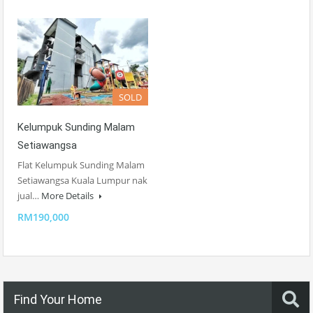
SOLD
Kelumpuk Sunding Malam
Setiawangsa
Flat Kelumpuk Sunding Malam
Setiawangsa Kuala Lumpur nak
jual…
More Details
RM190,000
Find Your Home