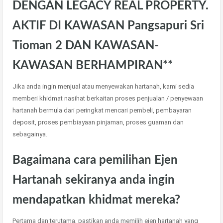
DENGAN LEGACY REAL PROPERTY.
AKTIF DI KAWASAN Pangsapuri Sri
Tioman 2 DAN KAWASAN-
KAWASAN BERHAMPIRAN**
Jika anda ingin menjual atau menyewakan hartanah, kami sedia
memberi khidmat nasihat berkaitan proses penjualan / penyewaan
hartanah bermula dari peringkat mencari pembeli, pembayaran
deposit, proses pembiayaan pinjaman, proses guaman dan
sebagainya.
Bagaimana cara pemilihan Ejen
Hartanah sekiranya anda ingin
mendapatkan khidmat mereka?
Pertama dan terutama, pastikan anda memilih ejen hartanah yang