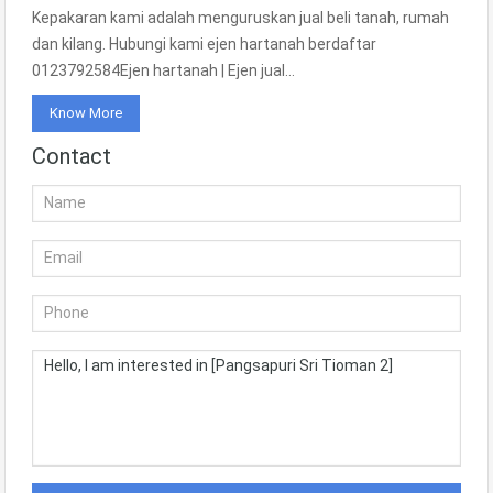
Kepakaran kami adalah menguruskan jual beli tanah, rumah
dan kilang. Hubungi kami ejen hartanah berdaftar
0123792584Ejen hartanah | Ejen jual…
Know More
Contact