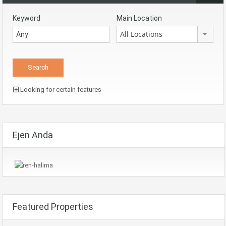
Keyword
Main Location
All Locations
Looking for certain features
Ejen Anda
Featured Properties