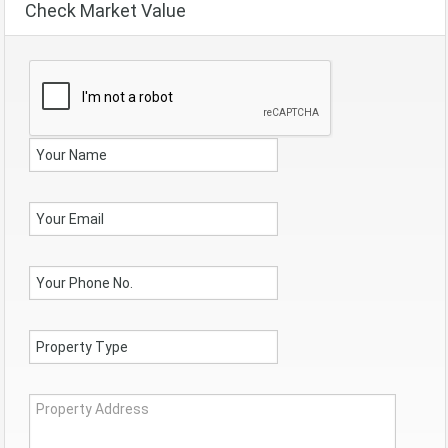
Check Market Value