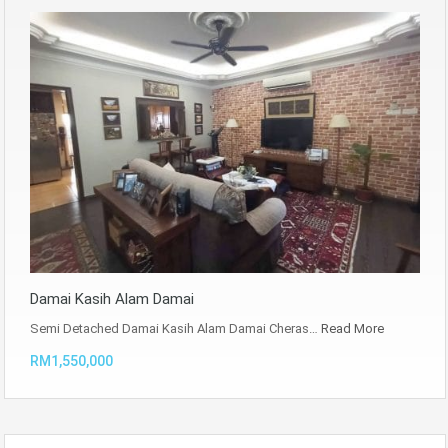
Damai Kasih Alam Damai
Semi Detached Damai Kasih Alam Damai Cheras…
Read More
RM1,550,000