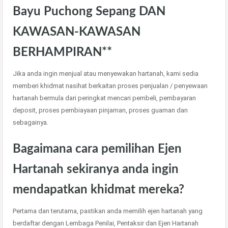
Bayu Puchong Sepang DAN
KAWASAN-KAWASAN
BERHAMPIRAN**
Jika anda ingin menjual atau menyewakan hartanah, kami sedia
memberi khidmat nasihat berkaitan proses penjualan / penyewaan
hartanah bermula dari peringkat mencari pembeli, pembayaran
deposit, proses pembiayaan pinjaman, proses guaman dan
sebagainya.
Bagaimana cara pemilihan Ejen
Hartanah sekiranya anda ingin
mendapatkan khidmat mereka?
Pertama dan terutama, pastikan anda memilih ejen hartanah yang
berdaftar dengan Lembaga Penilai, Pentaksir dan Ejen Hartanah