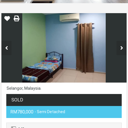
Selangor, Malaysia.
SOLD
RM780,000
- Semi Detached