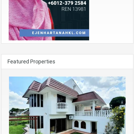
Featured Properties