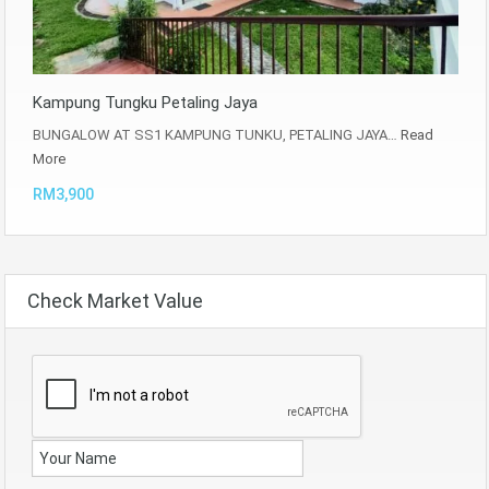
Kampung Tungku Petaling Jaya
BUNGALOW AT SS1 KAMPUNG TUNKU, PETALING JAYA…
Read
More
RM3,900
Check Market Value