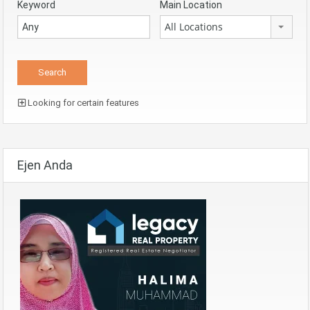
Keyword
Main Location
All Locations
Looking for certain features
Ejen Anda