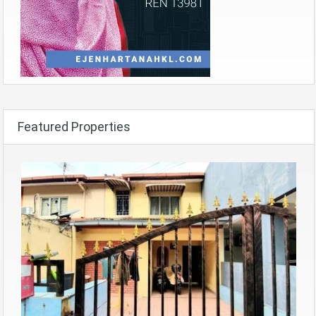
Featured Properties