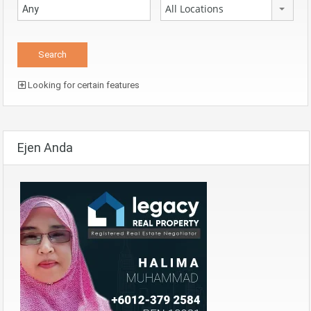
All Locations
Looking for certain features
Ejen Anda