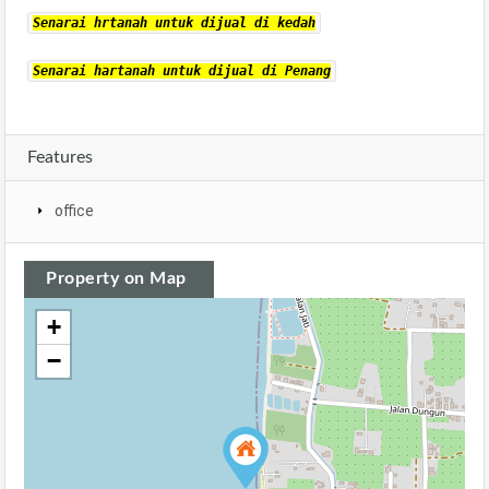
Senarai hrtanah untuk dijual di kedah
Senarai hartanah untuk dijual di Penang
Features
office
Property on Map
+
−