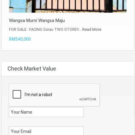
Wangsa Murni Wangsa Maju
FOR SALE : FACING Surau TWO STOREY…
Read More
RM540,000
Check Market Value