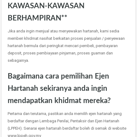
KAWASAN-KAWASAN
BERHAMPIRAN**
Jika anda ingin menjual atau menyewakan hartanah, kami sedia
memberi khidmat nasihat berkaitan proses penjualan / penyewaan
hartanah bermula dari peringkat mencari pembeli, pembayaran
deposit, proses pembiayaan pinjaman, proses guaman dan
sebagainya.
Bagaimana cara pemilihan Ejen
Hartanah sekiranya anda ingin
mendapatkan khidmat mereka?
Pertama dan terutama, pastikan anda memilih ejen hartanah yang
berdaftar dengan Lembaga Penilai, Pentaksir dan Ejen Hartanah
(LPPEH). Senarai ejen hartanah berdaftar boleh di semak di website
www.lppeh.gov.my