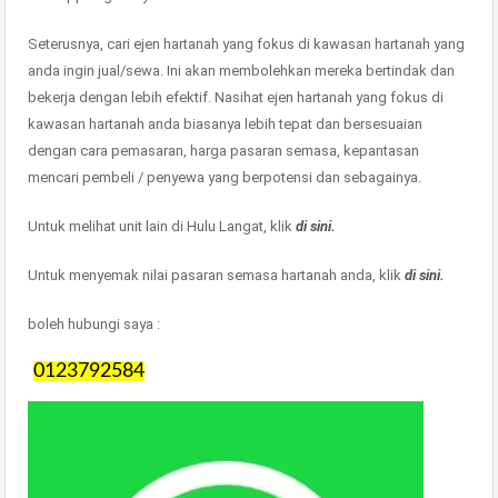
Seterusnya, cari ejen hartanah yang fokus di kawasan hartanah yang
anda ingin jual/sewa. Ini akan membolehkan mereka bertindak dan
bekerja dengan lebih efektif. Nasihat ejen hartanah yang fokus di
kawasan hartanah anda biasanya lebih tepat dan bersesuaian
dengan cara pemasaran, harga pasaran semasa, kepantasan
mencari pembeli / penyewa yang berpotensi dan sebagainya.
Untuk melihat unit lain di Hulu Langat, klik
di sini.
Untuk menyemak nilai pasaran semasa hartanah anda, klik
di sini.
boleh hubungi saya :
0123792584