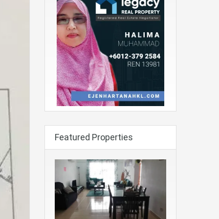
Featured Properties