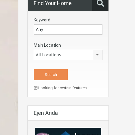
Find Your Home
Keyword
Main Location
All Locations
Looking for certain features
Ejen Anda