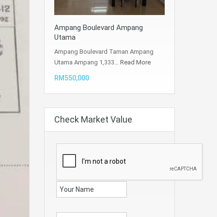
Ampang Boulevard Ampang
Utama
Ampang Boulevard Taman Ampang
Utama Ampang 1,333…
Read More
RM550,000
Check Market Value