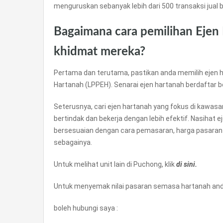
menguruskan sebanyak lebih dari 500 transaksi jual be
Bagaimana cara pemilihan Ejen
khidmat mereka?
Pertama dan terutama, pastikan anda memilih ejen h
Hartanah (LPPEH). Senarai ejen hartanah berdaftar 
Seterusnya, cari ejen hartanah yang fokus di kawas
bertindak dan bekerja dengan lebih efektif. Nasihat 
bersesuaian dengan cara pemasaran, harga pasaran
sebagainya.
Untuk melihat unit lain di Puchong, klik
di sini.
Untuk menyemak nilai pasaran semasa hartanah anda
boleh hubungi saya :