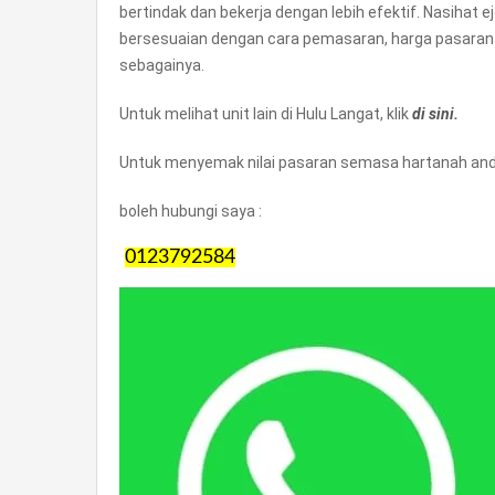
bertindak dan bekerja dengan lebih efektif. Nasihat 
bersesuaian dengan cara pemasaran, harga pasaran
sebagainya.
Untuk melihat unit lain di Hulu Langat, klik
di sini.
Untuk menyemak nilai pasaran semasa hartanah anda
boleh hubungi saya :
0123792584