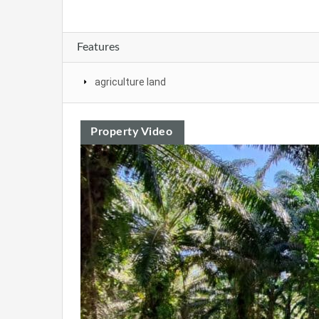
Features
agriculture land
Property Video