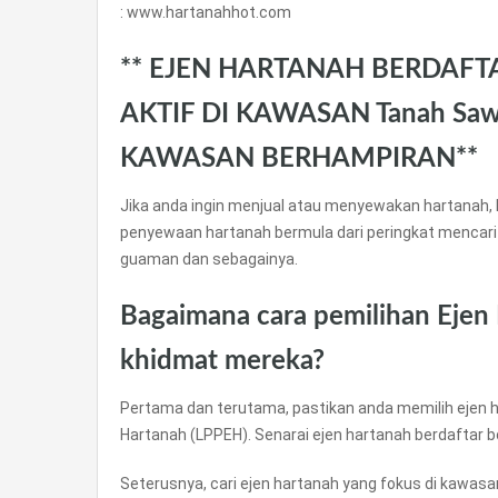
: www.hartanahhot.com
** EJEN HARTANAH BERDAFT
AKTIF DI KAWASAN Tanah Saw
KAWASAN BERHAMPIRAN**
Jika anda ingin menjual atau menyewakan hartanah, 
penyewaan hartanah bermula dari peringkat mencari
guaman dan sebagainya.
Bagaimana cara pemilihan Ejen
khidmat mereka?
Pertama dan terutama, pastikan anda memilih ejen h
Hartanah (LPPEH). Senarai ejen hartanah berdaftar 
Seterusnya, cari ejen hartanah yang fokus di kawas