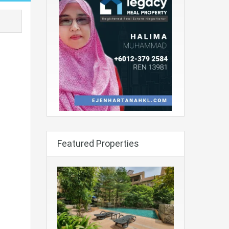
Featured Properties