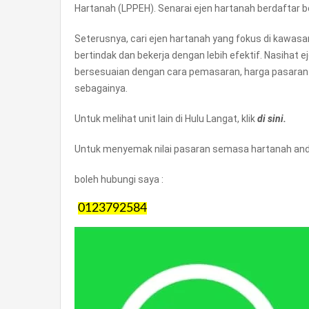
Hartanah (LPPEH). Senarai ejen hartanah berdaftar 
Seterusnya, cari ejen hartanah yang fokus di kawas
bertindak dan bekerja dengan lebih efektif. Nasihat 
bersesuaian dengan cara pemasaran, harga pasaran
sebagainya.
Untuk melihat unit lain di Hulu Langat, klik
di sini.
Untuk menyemak nilai pasaran semasa hartanah anda
boleh hubungi saya :
0123792584