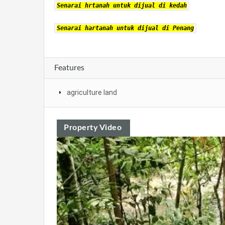
Senarai hrtanah untuk dijual di kedah
Senarai hartanah untuk dijual di Penang
Features
agriculture land
Property Video