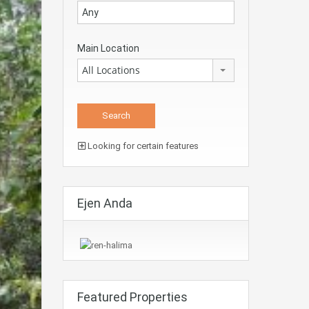
Main Location
All Locations
Looking for certain features
Ejen Anda
Featured Properties