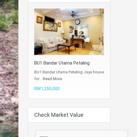
BU1 Bandar Utama Petaling
BU1 Bandar Utama Petaling Jaya house
for…
Read More
RM1,250,000
Check Market Value