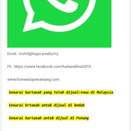
Email : mohd@legacyrealty.my
Fb :
https://www.facebook.com/hartanahhot2015
www.homestaysenawang.com
Senarai hartanah yang telah dijual/sewa di Malaysia
Senarai hrtanah untuk dijual di kedah
Senarai hartanah untuk dijual di Penang