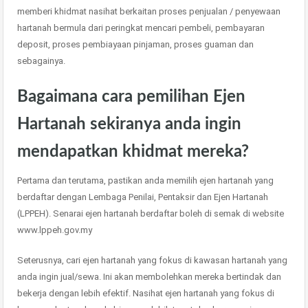
memberi khidmat nasihat berkaitan proses penjualan / penyewaan
hartanah bermula dari peringkat mencari pembeli, pembayaran
deposit, proses pembiayaan pinjaman, proses guaman dan
sebagainya.
Bagaimana cara pemilihan Ejen
Hartanah sekiranya anda ingin
mendapatkan khidmat mereka?
Pertama dan terutama, pastikan anda memilih ejen hartanah yang
berdaftar dengan Lembaga Penilai, Pentaksir dan Ejen Hartanah
(LPPEH). Senarai ejen hartanah berdaftar boleh di semak di website
www.lppeh.gov.my
Seterusnya, cari ejen hartanah yang fokus di kawasan hartanah yang
anda ingin jual/sewa. Ini akan membolehkan mereka bertindak dan
bekerja dengan lebih efektif. Nasihat ejen hartanah yang fokus di