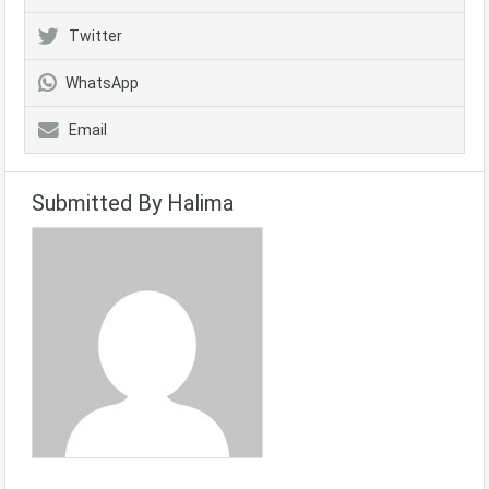
Twitter
WhatsApp
Email
Submitted By Halima