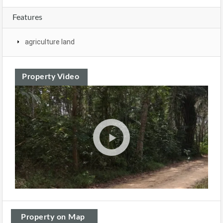
Features
agriculture land
Property Video
Property on Map