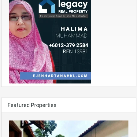
Featured Properties