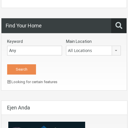
Find Your Home
Keyword
Main Location
All Locations
Looking for certain features
Ejen Anda