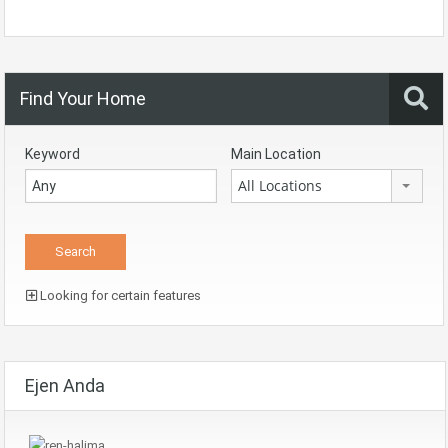
Find Your Home
Keyword
Main Location
All Locations
Looking for certain features
Ejen Anda