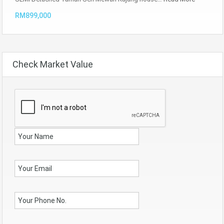
RM899,000
Check Market Value