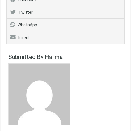
Twitter
WhatsApp
Email
Submitted By Halima