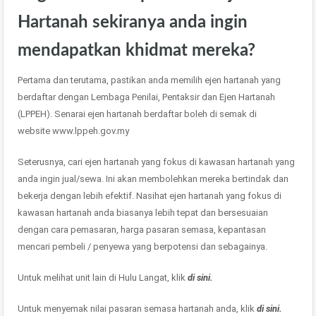
Hartanah sekiranya anda ingin
mendapatkan khidmat mereka?
Pertama dan terutama, pastikan anda memilih ejen hartanah yang
berdaftar dengan Lembaga Penilai, Pentaksir dan Ejen Hartanah
(LPPEH). Senarai ejen hartanah berdaftar boleh di semak di
website www.lppeh.gov.my
Seterusnya, cari ejen hartanah yang fokus di kawasan hartanah yang
anda ingin jual/sewa. Ini akan membolehkan mereka bertindak dan
bekerja dengan lebih efektif. Nasihat ejen hartanah yang fokus di
kawasan hartanah anda biasanya lebih tepat dan bersesuaian
dengan cara pemasaran, harga pasaran semasa, kepantasan
mencari pembeli / penyewa yang berpotensi dan sebagainya.
Untuk melihat unit lain di Hulu Langat, klik
di sini.
Untuk menyemak nilai pasaran semasa hartanah anda, klik
di sini.