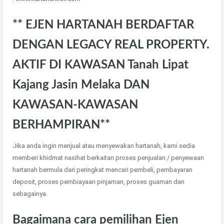
** EJEN HARTANAH BERDAFTAR
DENGAN LEGACY REAL PROPERTY.
AKTIF DI KAWASAN Tanah Lipat
Kajang Jasin Melaka DAN
KAWASAN-KAWASAN
BERHAMPIRAN**
Jika anda ingin menjual atau menyewakan hartanah, kami sedia
memberi khidmat nasihat berkaitan proses penjualan / penyewaan
hartanah bermula dari peringkat mencari pembeli, pembayaran
deposit, proses pembiayaan pinjaman, proses guaman dan
sebagainya.
Bagaimana cara pemilihan Ejen