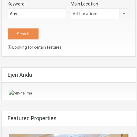
Keyword
Main Location
All Locations
Looking for certain features
Ejen Anda
Featured Properties