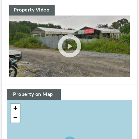
Property Video
Property on Map
+
−