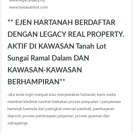
: www.legacyrealty.my
: www.hartanahhot.com
** EJEN HARTANAH BERDAFTAR
DENGAN LEGACY REAL PROPERTY.
AKTIF DI KAWASAN Tanah Lot
Sungai Ramal Dalam DAN
KAWASAN-KAWASAN
BERHAMPIRAN**
Jika anda ingin menjual atau menyewakan hartanah, kami sedia
memberi khidmat nasihat berkaitan proses penjualan / penyewaan
hartanah bermula dari peringkat mencari pembeli, pembayaran
deposit, proses pembiayaan pinjaman, proses guaman dan
sebagainya.