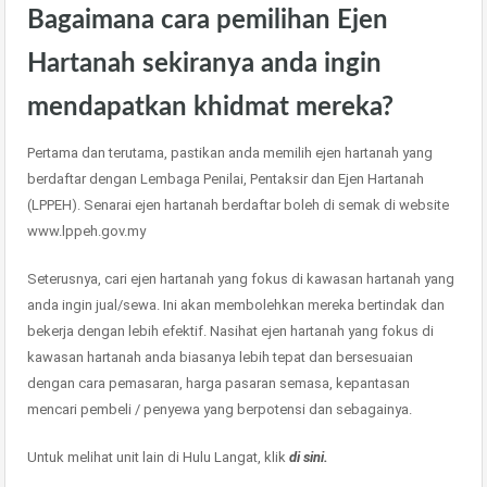
Bagaimana cara pemilihan Ejen
Hartanah sekiranya anda ingin
mendapatkan khidmat mereka?
Pertama dan terutama, pastikan anda memilih ejen hartanah yang
berdaftar dengan Lembaga Penilai, Pentaksir dan Ejen Hartanah
(LPPEH). Senarai ejen hartanah berdaftar boleh di semak di website
www.lppeh.gov.my
Seterusnya, cari ejen hartanah yang fokus di kawasan hartanah yang
anda ingin jual/sewa. Ini akan membolehkan mereka bertindak dan
bekerja dengan lebih efektif. Nasihat ejen hartanah yang fokus di
kawasan hartanah anda biasanya lebih tepat dan bersesuaian
dengan cara pemasaran, harga pasaran semasa, kepantasan
mencari pembeli / penyewa yang berpotensi dan sebagainya.
Untuk melihat unit lain di Hulu Langat, klik
di sini.