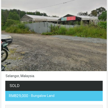
Selangor, Malaysia.
SOLD
RM829,000
- Bungalow Land