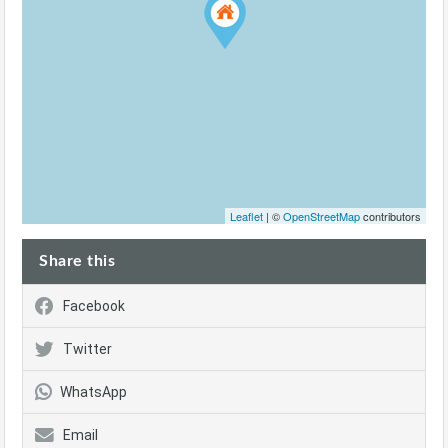
Leaflet
| ©
OpenStreetMap
contributors
Share this
Facebook
Twitter
WhatsApp
Email