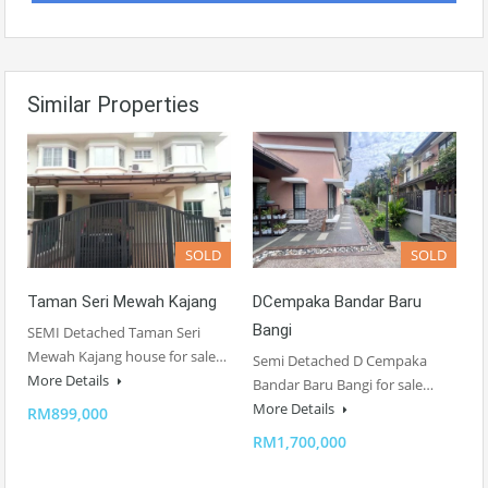
Similar Properties
SOLD
SOLD
Taman Seri Mewah Kajang
DCempaka Bandar Baru
Bangi
SEMI Detached Taman Seri
Mewah Kajang house for sale…
Semi Detached D Cempaka
More Details
Bandar Baru Bangi for sale…
More Details
RM899,000
RM1,700,000