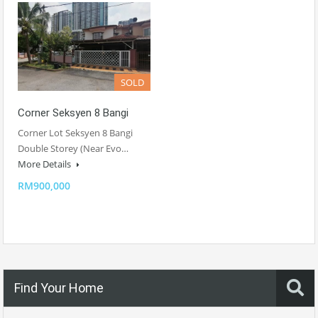
SOLD
Corner Seksyen 8 Bangi
Corner Lot Seksyen 8 Bangi
Double Storey (Near Evo…
More Details
RM900,000
Find Your Home