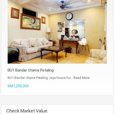
BU1 Bandar Utama Petaling
BU1 Bandar Utama Petaling Jaya house for…
Read More
RM1,250,000
Check Market Value