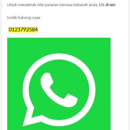
Untuk menyemak nilai pasaran semasa hartanah anda, klik
di sini.
boleh hubungi saya :
0123792584