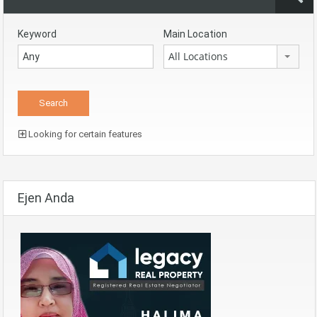
Keyword
Main Location
All Locations
Looking for certain features
Ejen Anda