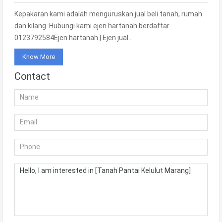
Kepakaran kami adalah menguruskan jual beli tanah, rumah
dan kilang. Hubungi kami ejen hartanah berdaftar
0123792584Ejen hartanah | Ejen jual…
Know More
Contact