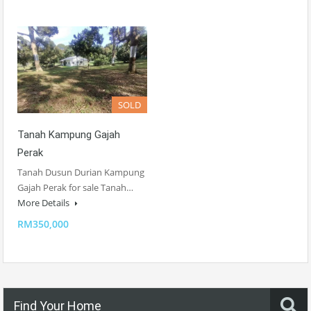
SOLD
Tanah Kampung Gajah
Perak
Tanah Dusun Durian Kampung
Gajah Perak for sale Tanah…
More Details
RM350,000
Find Your Home