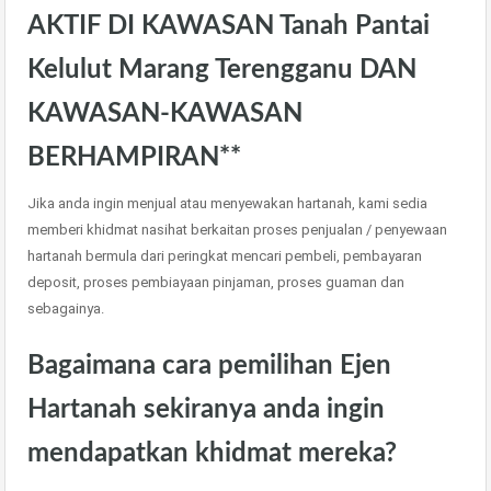
AKTIF DI KAWASAN Tanah Pantai
Kelulut Marang Terengganu DAN
KAWASAN-KAWASAN
BERHAMPIRAN**
Jika anda ingin menjual atau menyewakan hartanah, kami sedia
memberi khidmat nasihat berkaitan proses penjualan / penyewaan
hartanah bermula dari peringkat mencari pembeli, pembayaran
deposit, proses pembiayaan pinjaman, proses guaman dan
sebagainya.
Bagaimana cara pemilihan Ejen
Hartanah sekiranya anda ingin
mendapatkan khidmat mereka?