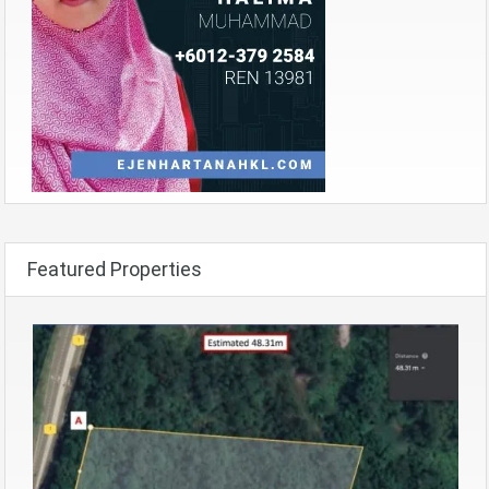
Featured Properties