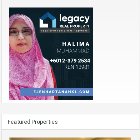
Featured Properties