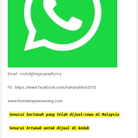
Email : mohd@legacyrealty.my
Fb :
https://www.facebook.com/hartanahhot2015
www.homestaysenawang.com
Senarai hartanah yang telah dijual/sewa di Malaysia
Senarai hrtanah untuk dijual di kedah