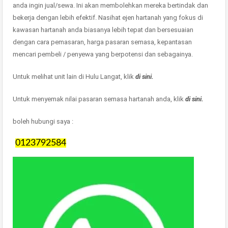
anda ingin jual/sewa. Ini akan membolehkan mereka bertindak dan
bekerja dengan lebih efektif. Nasihat ejen hartanah yang fokus di
kawasan hartanah anda biasanya lebih tepat dan bersesuaian
dengan cara pemasaran, harga pasaran semasa, kepantasan
mencari pembeli / penyewa yang berpotensi dan sebagainya.
Untuk melihat unit lain di Hulu Langat, klik
di sini.
Untuk menyemak nilai pasaran semasa hartanah anda, klik
di sini.
boleh hubungi saya :
0123792584