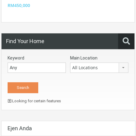
RM450,000
Find Your Home
Keyword
Main Location
All Locations
Looking for certain features
Ejen Anda