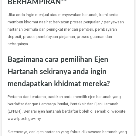
BERHAMPIRAN**
Jika anda ingin menjual atau menyewakan hartanah, kami sedia
memberi khidmat nasihat berkaitan proses penjualan / penyewaan
hartanah bermula dari peringkat mencari pembeli, pembayaran
deposit, proses pembiayaan pinjaman, proses guaman dan
sebagainya.
Bagaimana cara pemilihan Ejen
Hartanah sekiranya anda ingin
mendapatkan khidmat mereka?
Pertama dan terutama, pastikan anda memilih ejen hartanah yang
berdaftar dengan Lembaga Penilai, Pentaksir dan Ejen Hartanah
(LPPEH). Senarai ejen hartanah berdaftar boleh di semak di website
www.lppeh.gov.my
Seterusnya, cari ejen hartanah yang fokus di kawasan hartanah yang