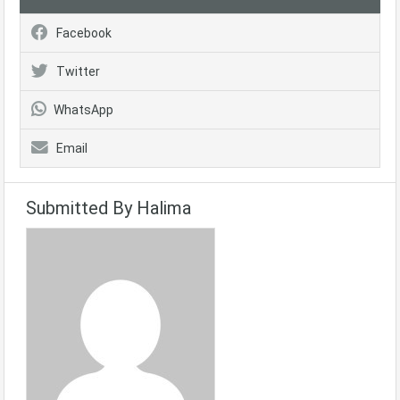
Facebook
Twitter
WhatsApp
Email
Submitted By Halima