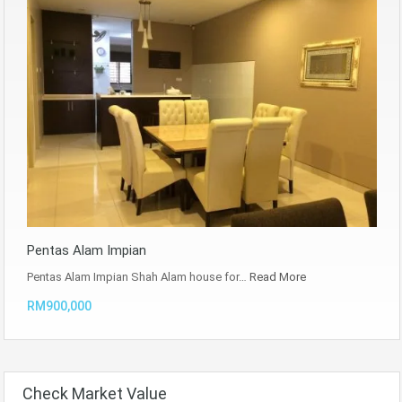
Pentas Alam Impian
Pentas Alam Impian Shah Alam house for…
Read More
RM900,000
Check Market Value