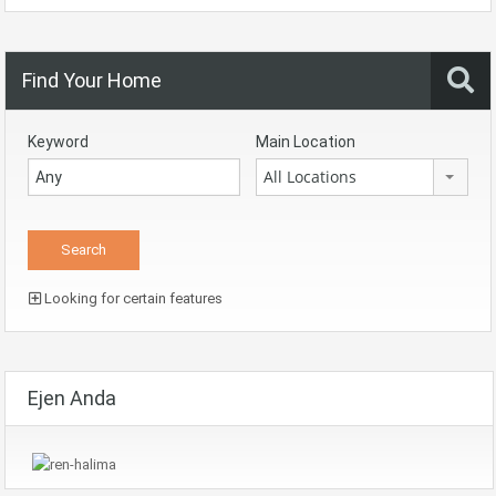
Find Your Home
Keyword
Main Location
All Locations
Looking for certain features
Ejen Anda