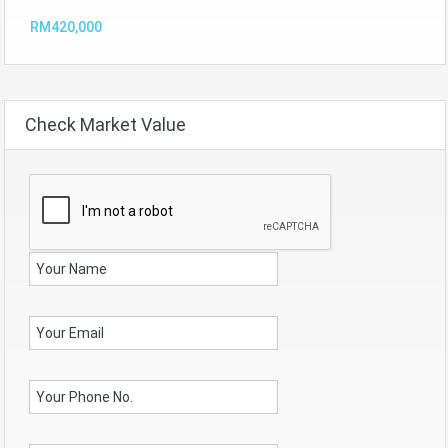
RM420,000
Check Market Value