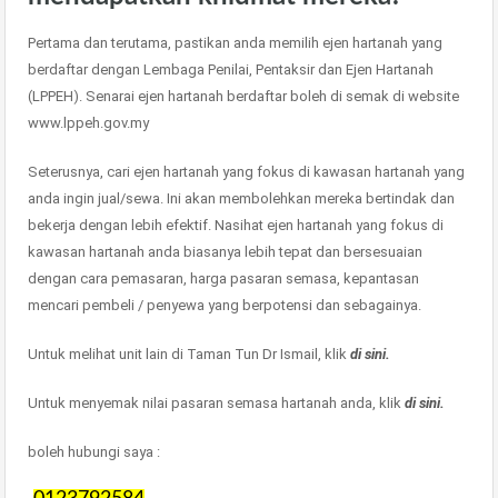
Pertama dan terutama, pastikan anda memilih ejen hartanah yang
berdaftar dengan Lembaga Penilai, Pentaksir dan Ejen Hartanah
(LPPEH). Senarai ejen hartanah berdaftar boleh di semak di website
www.lppeh.gov.my
Seterusnya, cari ejen hartanah yang fokus di kawasan hartanah yang
anda ingin jual/sewa. Ini akan membolehkan mereka bertindak dan
bekerja dengan lebih efektif. Nasihat ejen hartanah yang fokus di
kawasan hartanah anda biasanya lebih tepat dan bersesuaian
dengan cara pemasaran, harga pasaran semasa, kepantasan
mencari pembeli / penyewa yang berpotensi dan sebagainya.
Untuk melihat unit lain di Taman Tun Dr Ismail, klik
di sini.
Untuk menyemak nilai pasaran semasa hartanah anda, klik
di sini.
boleh hubungi saya :