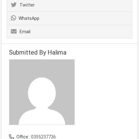
Twitter
WhatsApp
Email
Submitted By Halima
Office :
0355237736