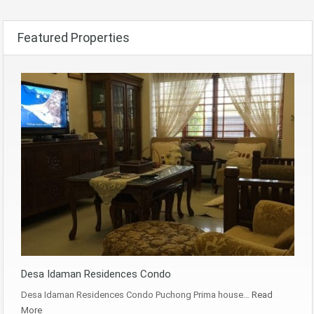
Featured Properties
Desa Idaman Residences Condo
Desa Idaman Residences Condo Puchong Prima house…
Read
More