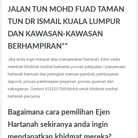
JALAN TUN MOHD FUAD TAMAN
TUN DR ISMAIL KUALA LUMPUR
DAN KAWASAN-KAWASAN
BERHAMPIRAN**
Jika anda ingin menjual atau menyewakan hartanah, kami sedia
memberi khidmat nasihat berkaitan proses penjualan / penyewaan
hartanah bermula dari peringkat mencari pembeli, pembayaran
deposit, proses pembiayaan pinjaman, proses guaman dan
sebagainya. Contact 0122237269 Mohd untuk khidmat nasihat
hartanah percuma.
Bagaimana cara pemilihan Ejen
Hartanah sekiranya anda ingin
mendapatkan khidmat mereka?