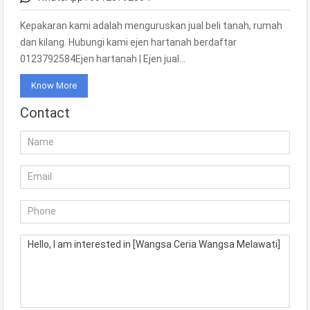
Kepakaran kami adalah menguruskan jual beli tanah, rumah
dan kilang. Hubungi kami ejen hartanah berdaftar
0123792584Ejen hartanah | Ejen jual…
Know More
Contact