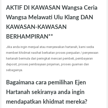
AKTIF DI KAWASAN Wangsa Ceria
Wangsa Melawati Ulu Klang DAN
KAWASAN-KAWASAN
BERHAMPIRAN**
Jika anda ingin menjual atau menyewakan hartanah, kami sedia
memberi khidmat nasihat berkaitan proses penjualan / penyewaan
hartanah bermula dari peringkat mencari pembeli, pembayaran
deposit, proses pembiayaan pinjaman, proses guaman dan
sebagainya.
Bagaimana cara pemilihan Ejen
Hartanah sekiranya anda ingin
mendapatkan khidmat mereka?