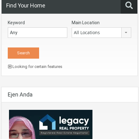
Find Your Home
Keyword
Main Location
All Locations
Looking for certain features
Ejen Anda