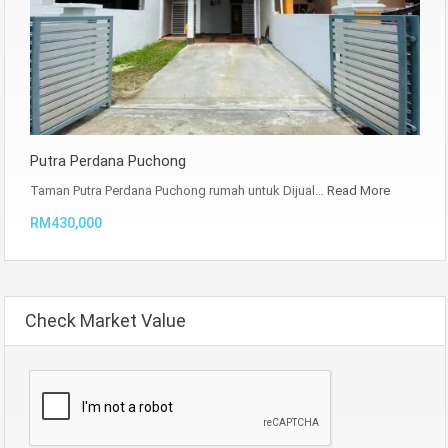
Putra Perdana Puchong
Taman Putra Perdana Puchong rumah untuk Dijual…
Read More
RM430,000
Check Market Value