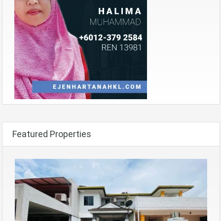
Featured Properties