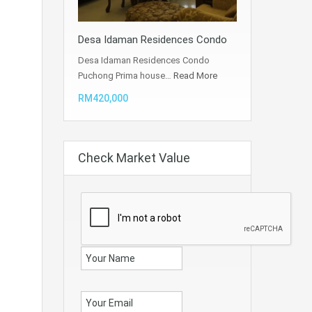
Desa Idaman Residences Condo
Desa Idaman Residences Condo
Puchong Prima house…
Read More
RM420,000
Check Market Value