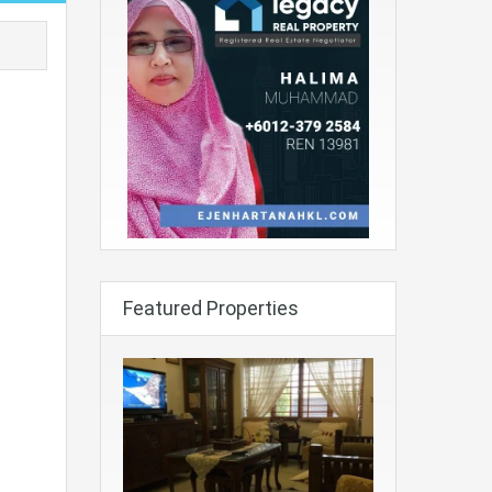
Featured Properties