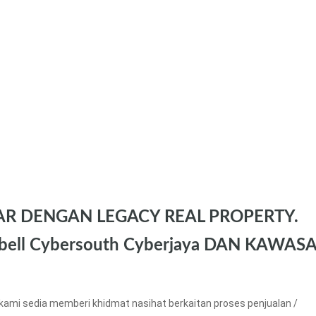
AR DENGAN LEGACY REAL PROPERTY.
bell Cybersouth Cyberjaya DAN KAWAS
kami sedia memberi khidmat nasihat berkaitan proses penjualan /