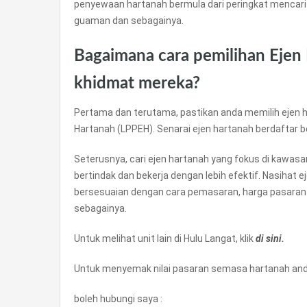
penyewaan hartanah bermula dari peringkat mencari
guaman dan sebagainya.
Bagaimana cara pemilihan Ejen
khidmat mereka?
Pertama dan terutama, pastikan anda memilih ejen h
Hartanah (LPPEH). Senarai ejen hartanah berdaftar 
Seterusnya, cari ejen hartanah yang fokus di kawas
bertindak dan bekerja dengan lebih efektif. Nasihat 
bersesuaian dengan cara pemasaran, harga pasaran
sebagainya.
Untuk melihat unit lain di Hulu Langat, klik
di sini.
Untuk menyemak nilai pasaran semasa hartanah anda
boleh hubungi saya :