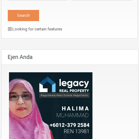
Looking for certain features
Ejen Anda