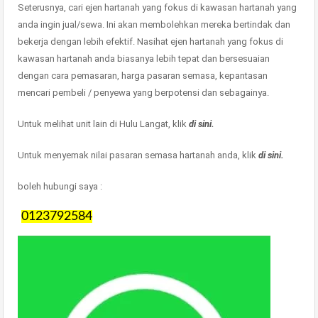
Seterusnya, cari ejen hartanah yang fokus di kawasan hartanah yang
anda ingin jual/sewa. Ini akan membolehkan mereka bertindak dan
bekerja dengan lebih efektif. Nasihat ejen hartanah yang fokus di
kawasan hartanah anda biasanya lebih tepat dan bersesuaian
dengan cara pemasaran, harga pasaran semasa, kepantasan
mencari pembeli / penyewa yang berpotensi dan sebagainya.
Untuk melihat unit lain di Hulu Langat, klik
di sini.
Untuk menyemak nilai pasaran semasa hartanah anda, klik
di sini.
boleh hubungi saya :
0123792584