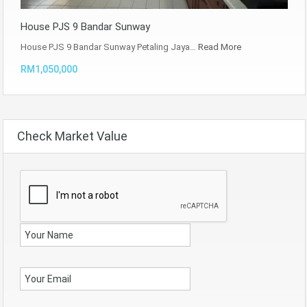
House PJS 9 Bandar Sunway
House PJS 9 Bandar Sunway Petaling Jaya…
Read More
RM1,050,000
Check Market Value