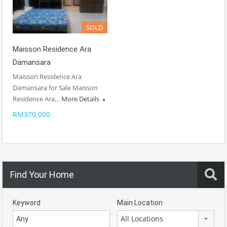
SOLD
Maisson Residence Ara
Damansara
Maisson Residence Ara
Damansara for Sale Maisson
Residence Ara…
More Details
RM370,000
Find Your Home
Keyword
Main Location
All Locations