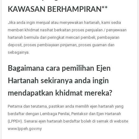
KAWASAN BERHAMPIRAN**
Jika anda ingin menjual atau menyewakan hartanah, kami sedia
memberi khidmat nasihat berkaitan proses penjualan / penyewaan
hartanah bermula dari peringkat mencari pembeli, pembayaran
deposit, proses pembiayaan pinjaman, proses guaman dan
sebagainya.
Bagaimana cara pemilihan Ejen
Hartanah sekiranya anda ingin
mendapatkan khidmat mereka?
Pertama dan terutama, pastikan anda memilih ejen hartanah yang
berdaftar dengan Lembaga Penilai, Pentaksir dan Ejen Hartanah
(LPPEH). Senarai ejen hartanah berdaftar boleh di semak di website
www.lppeh.gov.my