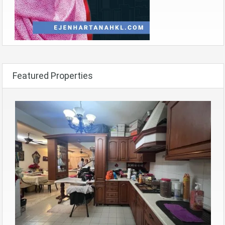
Featured Properties