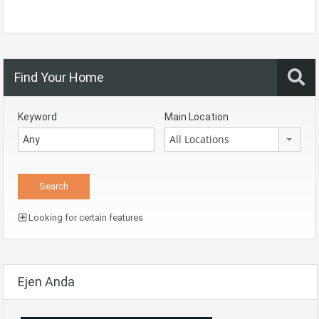
Find Your Home
Keyword
Main Location
All Locations
Looking for certain features
Ejen Anda