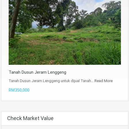
Tanah Dusun Jeram Lenggeng
Tanah Dusun Jeram Lenggeng untuk dijual Tanah…
Read More
RM350,000
Check Market Value