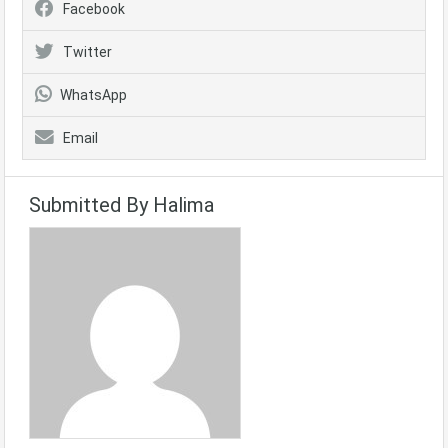
Facebook
Twitter
WhatsApp
Email
Submitted By Halima