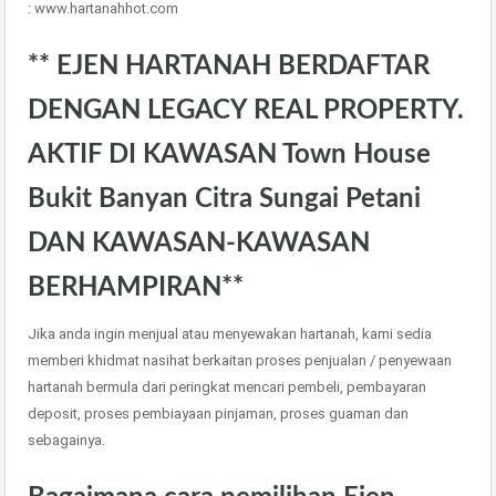
: www.hartanahhot.com
** EJEN HARTANAH BERDAFTAR
DENGAN LEGACY REAL PROPERTY.
AKTIF DI KAWASAN Town House
Bukit Banyan Citra Sungai Petani
DAN KAWASAN-KAWASAN
BERHAMPIRAN**
Jika anda ingin menjual atau menyewakan hartanah, kami sedia
memberi khidmat nasihat berkaitan proses penjualan / penyewaan
hartanah bermula dari peringkat mencari pembeli, pembayaran
deposit, proses pembiayaan pinjaman, proses guaman dan
sebagainya.