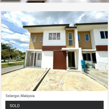
Selangor, Malaysia.
SOLD