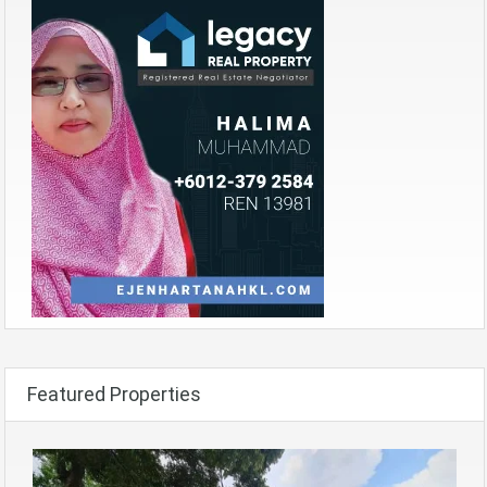
Featured Properties