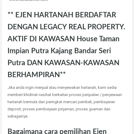
** EJEN HARTANAH BERDAFTAR
DENGAN LEGACY REAL PROPERTY.
AKTIF DI KAWASAN House Taman
Impian Putra Kajang Bandar Seri
Putra DAN KAWASAN-KAWASAN
BERHAMPIRAN**
Jika anda ingin menjual atau menyewakan hartanah, kami sedia
memberi khidmat nasihat berkaitan proses penjualan / penyewaan
hartanah bermula dari peringkat mencari pembeli, pembayaran
deposit, proses pembiayaan pinjaman, proses guaman dan
sebagainya.
Bagaimana cara pemilihan Ejen