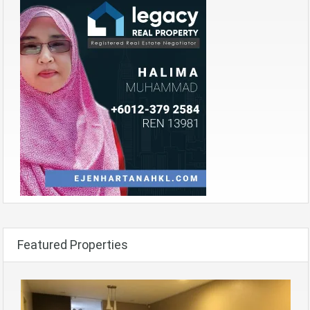
Featured Properties