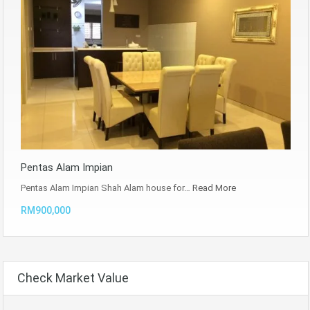
Pentas Alam Impian
Pentas Alam Impian Shah Alam house for…
Read More
RM900,000
Check Market Value