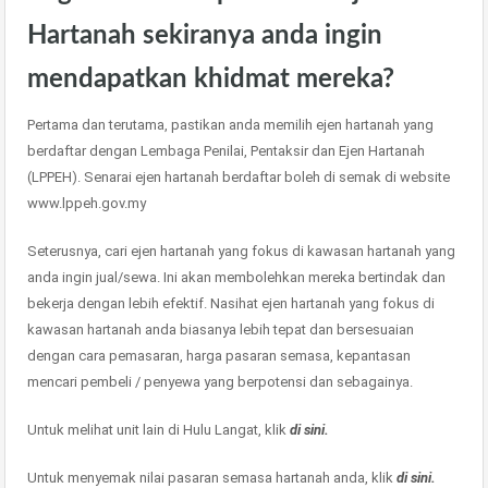
Hartanah sekiranya anda ingin
mendapatkan khidmat mereka?
Pertama dan terutama, pastikan anda memilih ejen hartanah yang
berdaftar dengan Lembaga Penilai, Pentaksir dan Ejen Hartanah
(LPPEH). Senarai ejen hartanah berdaftar boleh di semak di website
www.lppeh.gov.my
Seterusnya, cari ejen hartanah yang fokus di kawasan hartanah yang
anda ingin jual/sewa. Ini akan membolehkan mereka bertindak dan
bekerja dengan lebih efektif. Nasihat ejen hartanah yang fokus di
kawasan hartanah anda biasanya lebih tepat dan bersesuaian
dengan cara pemasaran, harga pasaran semasa, kepantasan
mencari pembeli / penyewa yang berpotensi dan sebagainya.
Untuk melihat unit lain di Hulu Langat, klik
di sini.
Untuk menyemak nilai pasaran semasa hartanah anda, klik
di sini.