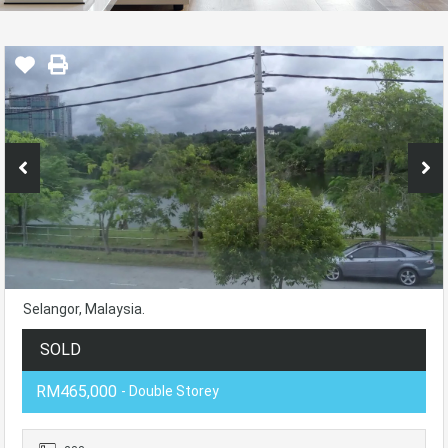
Selangor, Malaysia.
SOLD
RM465,000
- Double Storey