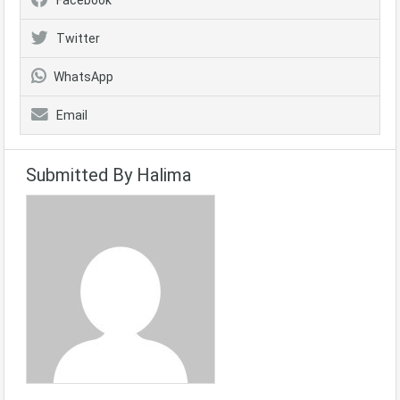
Facebook
Twitter
WhatsApp
Email
Submitted By Halima