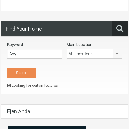
Find Your Home
Keyword
Main Location
All Locations
Looking for certain features
Ejen Anda