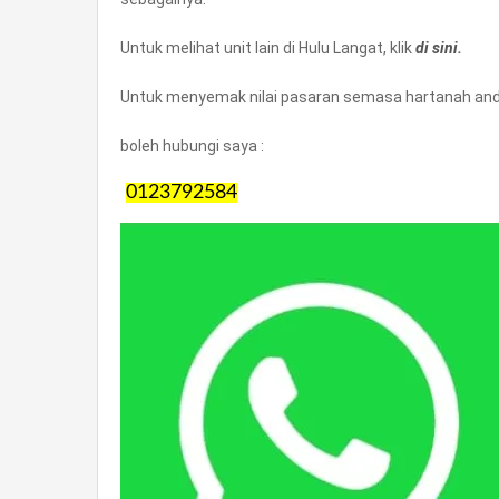
Untuk melihat unit lain di Hulu Langat, klik
di sini.
Untuk menyemak nilai pasaran semasa hartanah anda
boleh hubungi saya :
0123792584