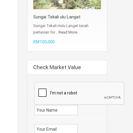
Sungai Tekali ulu Langat
Sungai Tekali Hulu Langat tanah
pertanian for…
Read More
RM100,000
Check Market Value