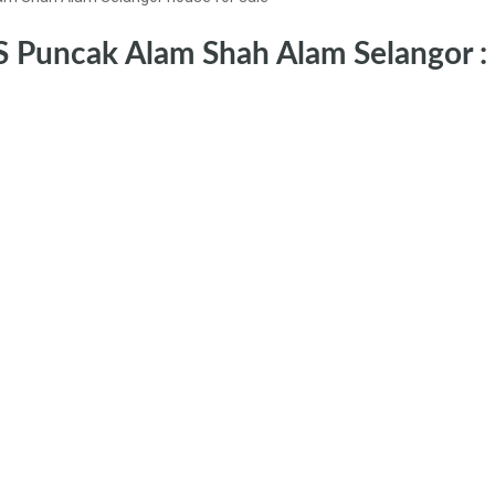
 Puncak Alam Shah Alam Selangor :