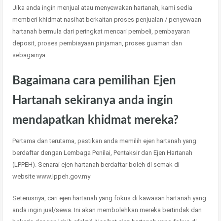
Jika anda ingin menjual atau menyewakan hartanah, kami sedia
memberi khidmat nasihat berkaitan proses penjualan / penyewaan
hartanah bermula dari peringkat mencari pembeli, pembayaran
deposit, proses pembiayaan pinjaman, proses guaman dan
sebagainya.
Bagaimana cara pemilihan Ejen
Hartanah sekiranya anda ingin
mendapatkan khidmat mereka?
Pertama dan terutama, pastikan anda memilih ejen hartanah yang
berdaftar dengan Lembaga Penilai, Pentaksir dan Ejen Hartanah
(LPPEH). Senarai ejen hartanah berdaftar boleh di semak di
website www.lppeh.gov.my
Seterusnya, cari ejen hartanah yang fokus di kawasan hartanah yang
anda ingin jual/sewa. Ini akan membolehkan mereka bertindak dan