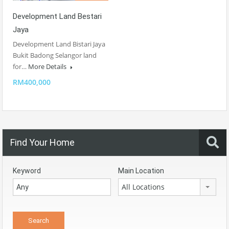
Development Land Bestari
Jaya
Development Land Bistari Jaya
Bukit Badong Selangor land
for…
More Details
RM400,000
Find Your Home
Keyword
Main Location
All Locations