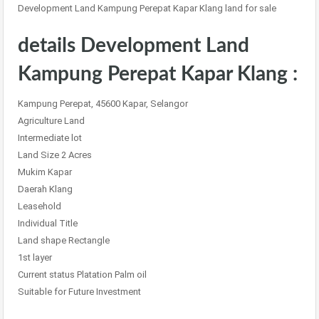
Development Land Kampung Perepat Kapar Klang land for sale
details Development Land
Kampung Perepat Kapar Klang :
Kampung Perepat, 45600 Kapar, Selangor
Agriculture Land
Intermediate lot
Land Size 2 Acres
Mukim Kapar
Daerah Klang
Leasehold
Individual Title
Land shape Rectangle
1st layer
Current status Platation Palm oil
Suitable for Future Investment