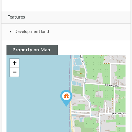
Features
Development land
Property on Map
+
−