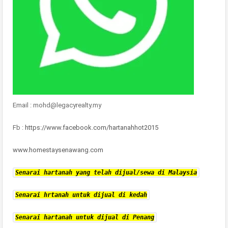
Email : mohd@legacyrealty.my
Fb :
https://www.facebook.com/hartanahhot2015
www.homestaysenawang.com
Senarai hartanah yang telah dijual/sewa di Malaysia
Senarai hrtanah untuk dijual di kedah
Senarai hartanah untuk dijual di Penang