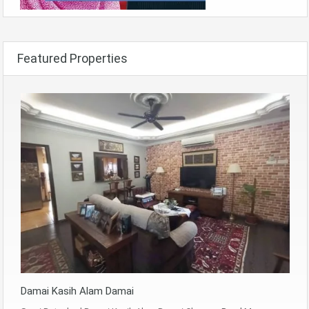
Featured Properties
Damai Kasih Alam Damai