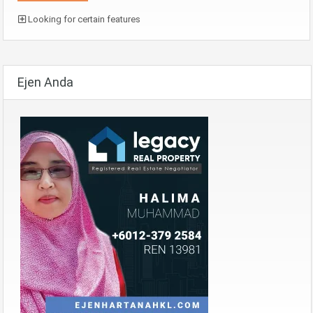
Looking for certain features
Ejen Anda