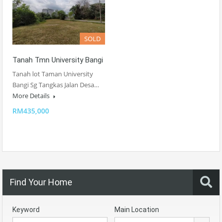
SOLD
Tanah Tmn University Bangi
Tanah lot Taman University
Bangi Sg Tangkas Jalan Desa…
More Details
RM435,000
Find Your Home
Keyword
Main Location