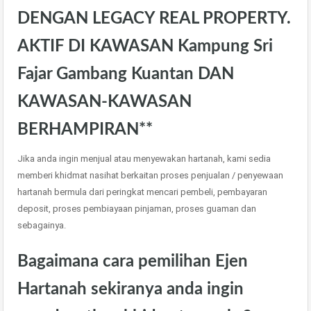
DENGAN LEGACY REAL PROPERTY.
AKTIF DI KAWASAN Kampung Sri
Fajar Gambang Kuantan DAN
KAWASAN-KAWASAN
BERHAMPIRAN**
Jika anda ingin menjual atau menyewakan hartanah, kami sedia
memberi khidmat nasihat berkaitan proses penjualan / penyewaan
hartanah bermula dari peringkat mencari pembeli, pembayaran
deposit, proses pembiayaan pinjaman, proses guaman dan
sebagainya.
Bagaimana cara pemilihan Ejen
Hartanah sekiranya anda ingin