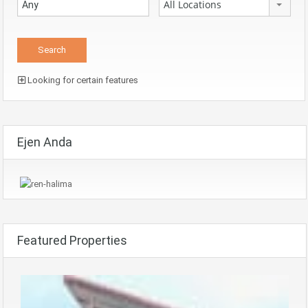
All Locations
Looking for certain features
Ejen Anda
Featured Properties