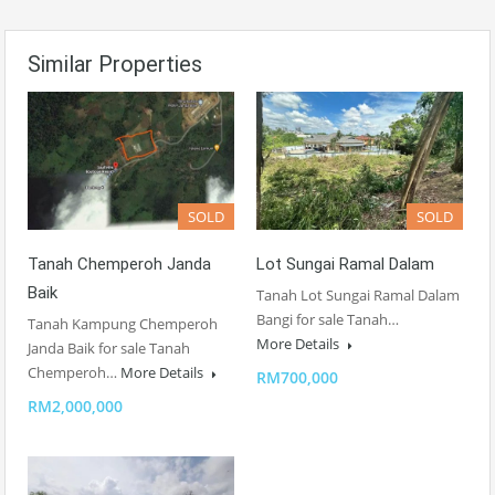
Similar Properties
SOLD
SOLD
Tanah Chemperoh Janda
Lot Sungai Ramal Dalam
Baik
Tanah Lot Sungai Ramal Dalam
Bangi for sale Tanah…
Tanah Kampung Chemperoh
More Details
Janda Baik for sale Tanah
Chemperoh…
More Details
RM700,000
RM2,000,000