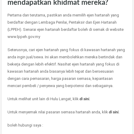
mendapatkan khidmat mereka?
Pertama dan terutama, pastikan anda memilih ejen hartanah yang
berdaftar dengan Lembaga Penilai, Pentaksir dan Ejen Hartanah
(LPPEH). Senarai ejen hartanah berdaftar boleh di semak di website
www.lppeh.gov.my
Seterusnya, cari ejen hartanah yang fokus di kawasan hartanah yang
anda ingin jual/sewa. Ini akan membolehkan mereka bertindak dan
bekerja dengan lebih efektif. Nasihat ejen hartanah yang fokus di
kawasan hartanah anda biasanya lebih tepat dan bersesuaian
dengan cara pemasaran, harga pasaran semasa, kepantasan
mencari pembeli / penyewa yang berpotensi dan sebagainya.
Untuk melihat unit lain di Hulu Langat, klik
di sini.
Untuk menyemak nilai pasaran semasa hartanah anda, klik
di sini.
boleh hubungi saya :