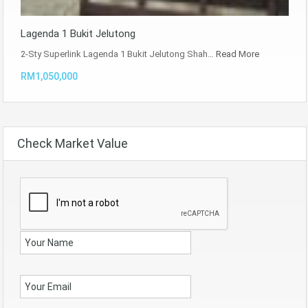
Lagenda 1 Bukit Jelutong
2-Sty Superlink Lagenda 1 Bukit Jelutong Shah…
Read More
RM1,050,000
Check Market Value