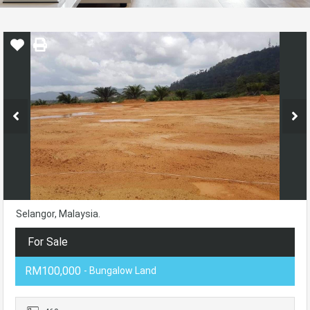
Selangor, Malaysia.
For Sale
RM100,000
- Bungalow Land