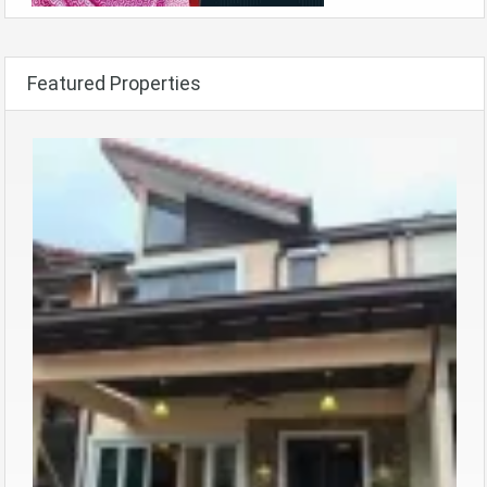
Featured Properties