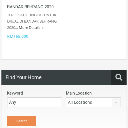
BANDAR BEHRANG 2020
TERES SATU TINGKAT UNTUK
DIJUAL DI BANDAR BEHRANG
2020…
More Details
RM165,000
Find Your Home
Keyword
Main Location
All Locations