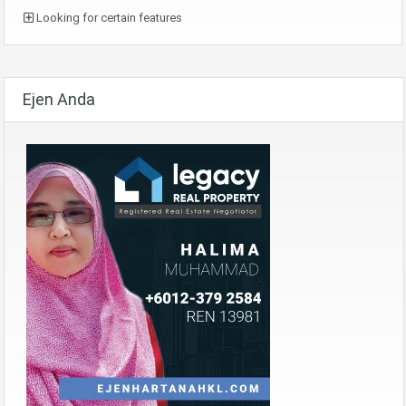
Looking for certain features
Ejen Anda