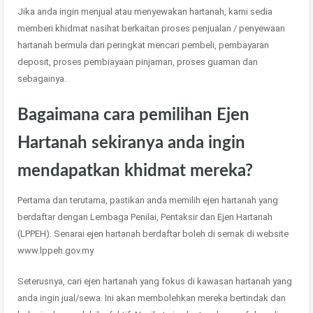
Jika anda ingin menjual atau menyewakan hartanah, kami sedia
memberi khidmat nasihat berkaitan proses penjualan / penyewaan
hartanah bermula dari peringkat mencari pembeli, pembayaran
deposit, proses pembiayaan pinjaman, proses guaman dan
sebagainya.
Bagaimana cara pemilihan Ejen
Hartanah sekiranya anda ingin
mendapatkan khidmat mereka?
Pertama dan terutama, pastikan anda memilih ejen hartanah yang
berdaftar dengan Lembaga Penilai, Pentaksir dan Ejen Hartanah
(LPPEH). Senarai ejen hartanah berdaftar boleh di semak di website
www.lppeh.gov.my
Seterusnya, cari ejen hartanah yang fokus di kawasan hartanah yang
anda ingin jual/sewa. Ini akan membolehkan mereka bertindak dan