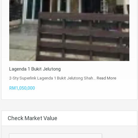
Lagenda 1 Bukit Jelutong
2-Sty Superlink Lagenda 1 Bukit Jelutong Shah…
Read More
RM1,050,000
Check Market Value