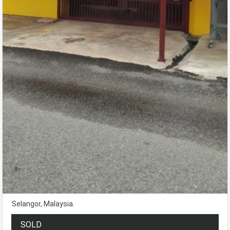
Selangor, Malaysia.
SOLD