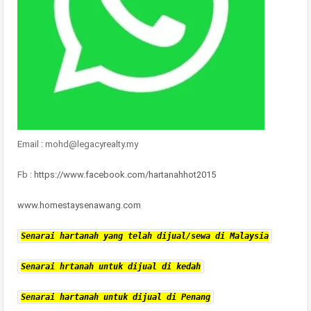
Email : mohd@legacyrealty.my
Fb :
https://www.facebook.com/hartanahhot2015
www.homestaysenawang.com
Senarai hartanah yang telah dijual/sewa di Malaysia
Senarai hrtanah untuk dijual di kedah
Senarai hartanah untuk dijual di Penang