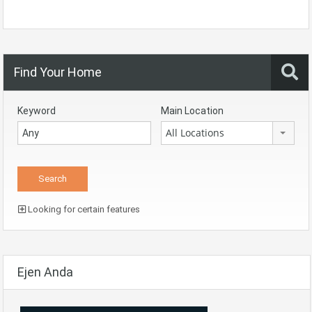
Find Your Home
Keyword
Main Location
All Locations
Looking for certain features
Ejen Anda