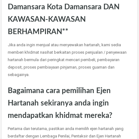
Damansara Kota Damansara DAN
KAWASAN-KAWASAN
BERHAMPIRAN**
Jika anda ingin menjual atau menyewakan hartanah, kami sedia
memberi khidmat nasihat berkaitan proses penjualan / penyewaan
hartanah bermula dari peringkat mencari pembeli, pembayaran
deposit, proses pembiayaan pinjaman, proses guaman dan
sebagainya.
Bagaimana cara pemilihan Ejen
Hartanah sekiranya anda ingin
mendapatkan khidmat mereka?
Pertama dan terutama, pastikan anda memilih ejen hartanah yang
berdaftar dengan Lembaga Penilai, Pentaksir dan Ejen Hartanah