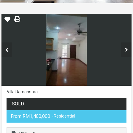
Villa Damansara
SOLD
From RM1,400,000
- Residential