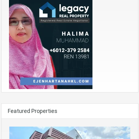
Featured Properties