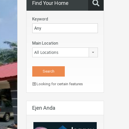
Find Your Home
Keyword
Main Location
All Locations
Looking for certain features
Ejen Anda