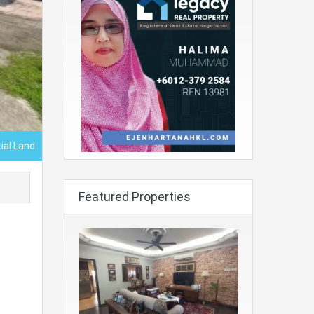
ial Land
Featured Properties