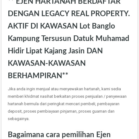
** EJEN HARTANAH BERDAFTAR
DENGAN LEGACY REAL PROPERTY.
AKTIF DI KAWASAN Lot Banglo
Kampung Tersusun Datuk Muhamad
Hidir Lipat Kajang Jasin DAN
KAWASAN-KAWASAN
BERHAMPIRAN**
Jika anda ingin menjual atau menyewakan hartanah, kami sedia
memberi khidmat nasihat berkaitan proses penjualan / penyewaan
hartanah bermula dari peringkat mencari pembeli, pembayaran
deposit, proses pembiayaan pinjaman, proses guaman dan
sebagainya.
Bagaimana cara pemilihan Ejen