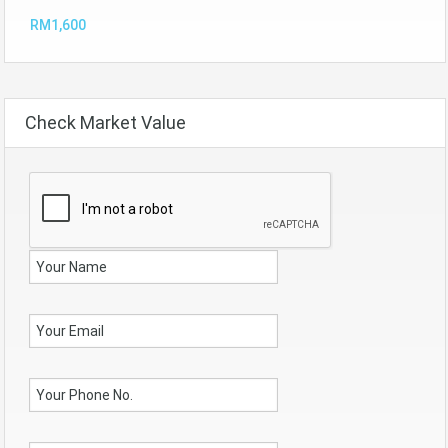
RM1,600
Check Market Value