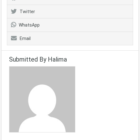
Twitter
WhatsApp
Email
Submitted By Halima