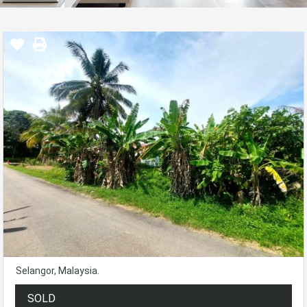
Selangor, Malaysia.
SOLD