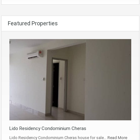
Featured Properties
Lido Residency Condominium Cheras
Lido Residency Condominium Cheras house for sale…
Read More