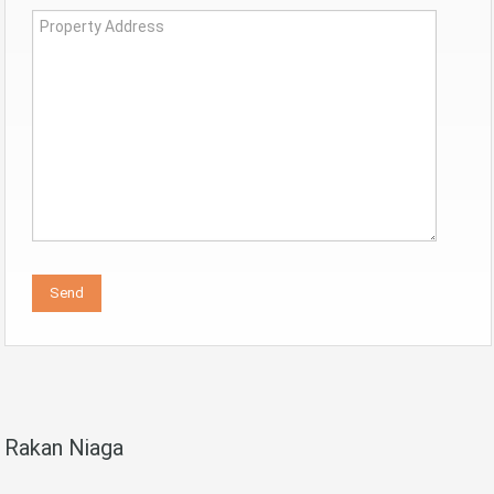
Rakan Niaga