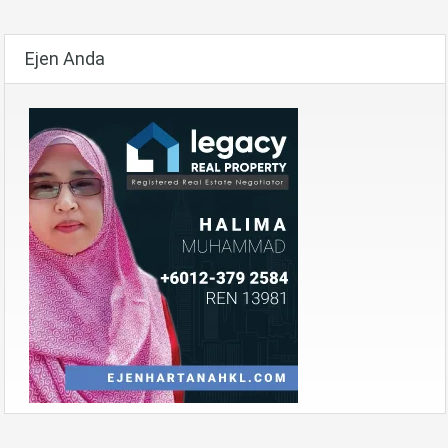
Ejen Anda