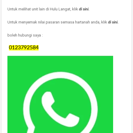
Untuk melihat unit lain di Hulu Langat, klik
di sini.
Untuk menyemak nilai pasaran semasa hartanah anda, klik
di sini.
boleh hubungi saya :
0123792584