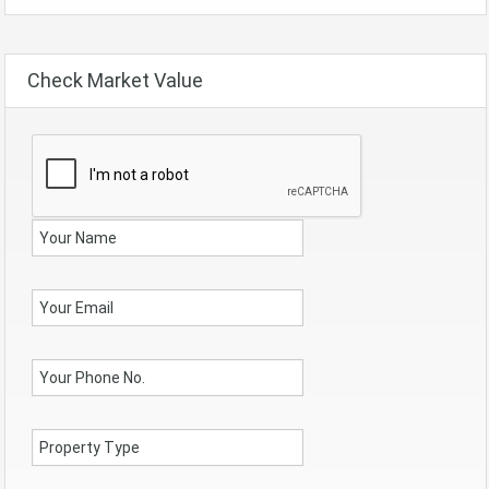
Check Market Value