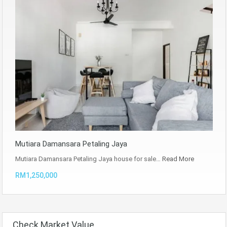
Mutiara Damansara Petaling Jaya
Mutiara Damansara Petaling Jaya house for sale…
Read More
RM1,250,000
Check Market Value