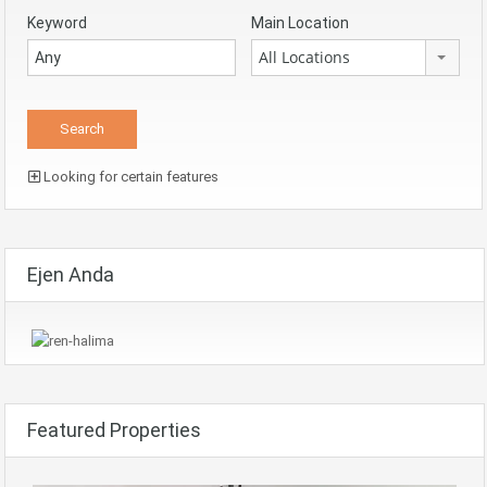
Keyword
Main Location
All Locations
Looking for certain features
Ejen Anda
Featured Properties