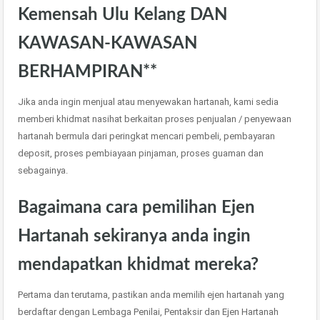
Kemensah Ulu Kelang DAN
KAWASAN-KAWASAN
BERHAMPIRAN**
Jika anda ingin menjual atau menyewakan hartanah, kami sedia
memberi khidmat nasihat berkaitan proses penjualan / penyewaan
hartanah bermula dari peringkat mencari pembeli, pembayaran
deposit, proses pembiayaan pinjaman, proses guaman dan
sebagainya.
Bagaimana cara pemilihan Ejen
Hartanah sekiranya anda ingin
mendapatkan khidmat mereka?
Pertama dan terutama, pastikan anda memilih ejen hartanah yang
berdaftar dengan Lembaga Penilai, Pentaksir dan Ejen Hartanah