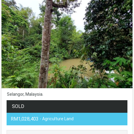
Selangor, Malaysia.
SOLD
RM1,028,403
- Agriculture Land