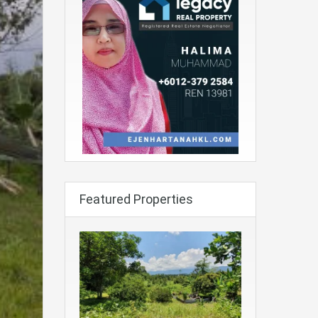
Featured Properties