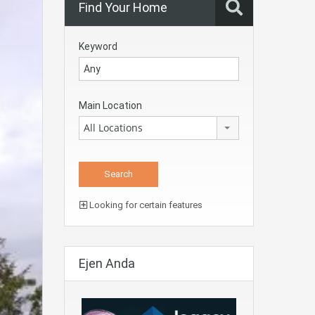
Find Your Home
Keyword
Main Location
All Locations
Looking for certain features
Ejen Anda