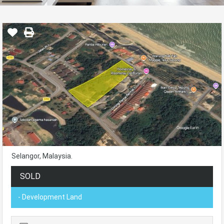
Selangor, Malaysia.
SOLD
- Development Land