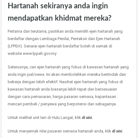
Hartanah sekiranya anda ingin
mendapatkan khidmat mereka?
Pertama dan terutama, pastikan anda memilih ejen hartanah yang
berdaftar dengan Lembaga Penilai, Pentaksir dan Ejen Hartanah
(LPPEH). Senarai ejen hartanah berdaftar boleh di semak di
website www.lppeh.gov.my
Seterusnya, cari ejen hartanah yang fokus di kawasan hartanah yang
anda ingin jual/sewa. Ini akan membolehkan mereka bertindak dan
bekerja dengan lebih efektif. Nasihat ejen hartanah yang fokus di
kawasan hartanah anda biasanya lebih tepat dan bersesuaian
dengan cara pemasaran, harga pasaran semasa, kepantasan
mencari pembeli / penyewa yang berpotensi dan sebagainya.
Untuk melihat unit lain di Hulu Langat, klik
di sini.
Untuk menyemak nilai pasaran semasa hartanah anda, klik
di sini.