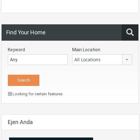
Find Your Home
Keyword
Main Location
All Locations
Looking for certain features
Ejen Anda