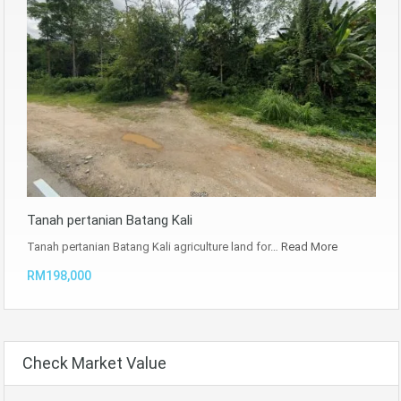
Tanah pertanian Batang Kali
Tanah pertanian Batang Kali agriculture land for…
Read More
RM198,000
Check Market Value