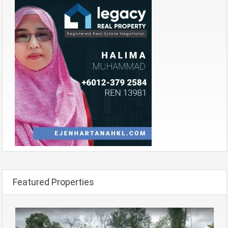
Featured Properties