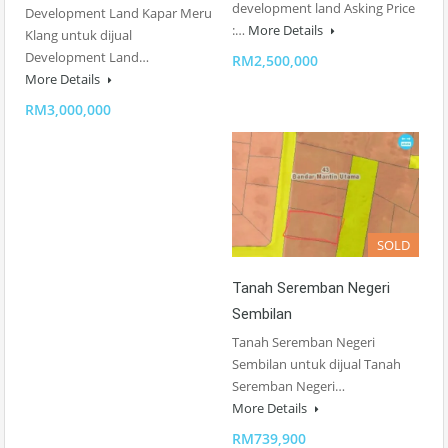
development land Asking Price
Development Land Kapar Meru
:…
More Details
Klang untuk dijual
Development Land…
RM2,500,000
More Details
RM3,000,000
SOLD
Tanah Seremban Negeri
Sembilan
Tanah Seremban Negeri
Sembilan untuk dijual Tanah
Seremban Negeri…
More Details
RM739,900