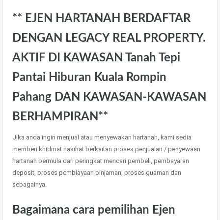
** EJEN HARTANAH BERDAFTAR
DENGAN LEGACY REAL PROPERTY.
AKTIF DI KAWASAN Tanah Tepi
Pantai Hiburan Kuala Rompin
Pahang DAN KAWASAN-KAWASAN
BERHAMPIRAN**
Jika anda ingin menjual atau menyewakan hartanah, kami sedia
memberi khidmat nasihat berkaitan proses penjualan / penyewaan
hartanah bermula dari peringkat mencari pembeli, pembayaran
deposit, proses pembiayaan pinjaman, proses guaman dan
sebagainya.
Bagaimana cara pemilihan Ejen