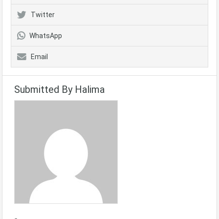
Twitter
WhatsApp
Email
Submitted By Halima