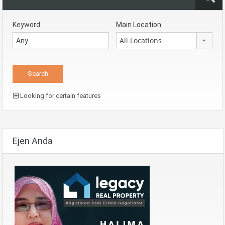
Keyword
Main Location
All Locations
Looking for certain features
Ejen Anda