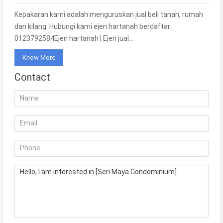
Kepakaran kami adalah menguruskan jual beli tanah, rumah
dan kilang. Hubungi kami ejen hartanah berdaftar
0123792584Ejen hartanah | Ejen jual…
Know More
Contact