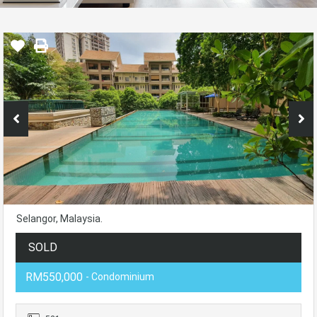
Selangor, Malaysia.
SOLD
RM550,000
- Condominium