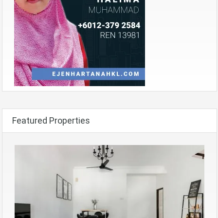
Featured Properties