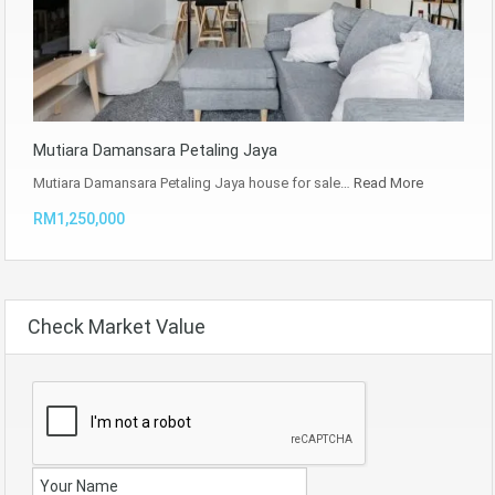
Mutiara Damansara Petaling Jaya
Mutiara Damansara Petaling Jaya house for sale…
Read More
RM1,250,000
Check Market Value