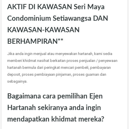
AKTIF DI KAWASAN Seri Maya
Condominium Setiawangsa DAN
KAWASAN-KAWASAN
BERHAMPIRAN**
Jika anda ingin menjual atau menyewakan hartanah, kami sedia
memberi khidmat nasihat berkaitan proses penjualan / penyewaan
hartanah bermula dari peringkat mencari pembeli, pembayaran
deposit, proses pembiayaan pinjaman, proses guaman dan
sebagainya.
Bagaimana cara pemilihan Ejen
Hartanah sekiranya anda ingin
mendapatkan khidmat mereka?