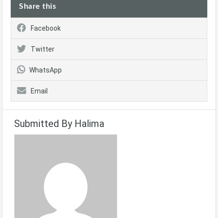
Share this
Facebook
Twitter
WhatsApp
Email
Submitted By Halima