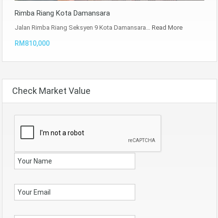
Rimba Riang Kota Damansara
Jalan Rimba Riang Seksyen 9 Kota Damansara…
Read More
RM810,000
Check Market Value