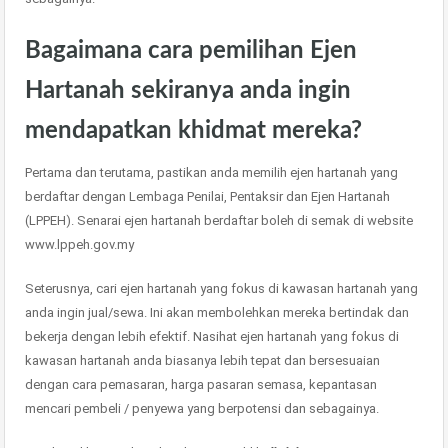
Bagaimana cara pemilihan Ejen
Hartanah sekiranya anda ingin
mendapatkan khidmat mereka?
Pertama dan terutama, pastikan anda memilih ejen hartanah yang
berdaftar dengan Lembaga Penilai, Pentaksir dan Ejen Hartanah
(LPPEH). Senarai ejen hartanah berdaftar boleh di semak di website
www.lppeh.gov.my
Seterusnya, cari ejen hartanah yang fokus di kawasan hartanah yang
anda ingin jual/sewa. Ini akan membolehkan mereka bertindak dan
bekerja dengan lebih efektif. Nasihat ejen hartanah yang fokus di
kawasan hartanah anda biasanya lebih tepat dan bersesuaian
dengan cara pemasaran, harga pasaran semasa, kepantasan
mencari pembeli / penyewa yang berpotensi dan sebagainya.