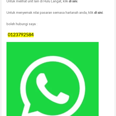
Untuk melihat unit lain di Hulu Langat, klik
di sini.
Untuk menyemak nilai pasaran semasa hartanah anda, klik
di sini.
boleh hubungi saya :
0123792584