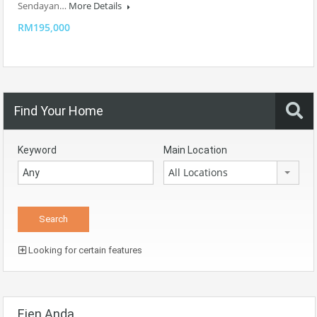
Sendayan…
More Details
RM195,000
Find Your Home
Keyword
Main Location
All Locations
Looking for certain features
Ejen Anda