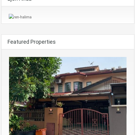
Featured Properties