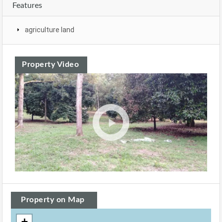
Features
agriculture land
Property Video
Property on Map
+