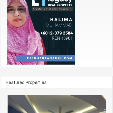
Featured Properties