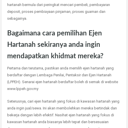
hartanah bermula dari peringkat mencari pembeli, pembayaran
deposit, proses pembiayaan pinjaman, proses guaman dan
sebagainya.
Bagaimana cara pemilihan Ejen
Hartanah sekiranya anda ingin
mendapatkan khidmat mereka?
Pertama dan terutama, pastikan anda memilih ejen hartanah yang
berdaftar dengan Lembaga Penilai, Pentaksir dan Ejen Hartanah
(LPPEH). Senarai ejen hartanah berdaftar boleh di semak di website
www.lppeh.gov.my
Seterusnya, cari ejen hartanah yang fokus di kawasan hartanah yang
anda ingin jual/sewa. Ini akan membolehkan mereka bertindak dan
bekerja dengan lebih efektif. Nasihat ejen hartanah yang fokus di
kawasan hartanah anda biasanya lebih tepat dan bersesuaian