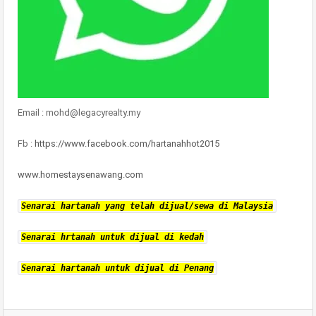
Email : mohd@legacyrealty.my
Fb :
https://www.facebook.com/hartanahhot2015
www.homestaysenawang.com
Senarai hartanah yang telah dijual/sewa di Malaysia
Senarai hrtanah untuk dijual di kedah
Senarai hartanah untuk dijual di Penang