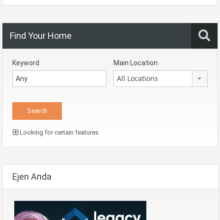
Find Your Home
Keyword
Main Location
All Locations
Looking for certain features
Ejen Anda