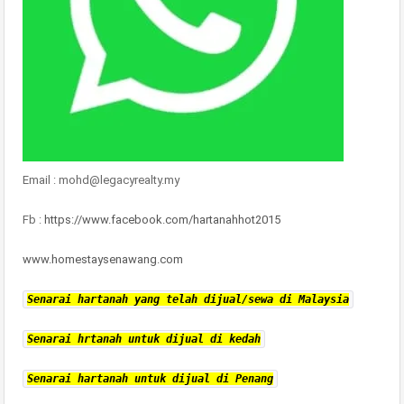
Email : mohd@legacyrealty.my
Fb :
https://www.facebook.com/hartanahhot2015
www.homestaysenawang.com
Senarai hartanah yang telah dijual/sewa di Malaysia
Senarai hrtanah untuk dijual di kedah
Senarai hartanah untuk dijual di Penang