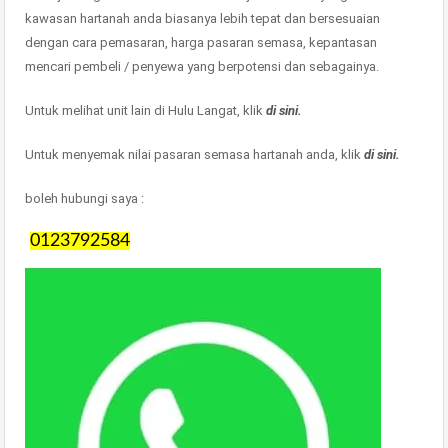
kawasan hartanah anda biasanya lebih tepat dan bersesuaian
dengan cara pemasaran, harga pasaran semasa, kepantasan
mencari pembeli / penyewa yang berpotensi dan sebagainya.
Untuk melihat unit lain di Hulu Langat, klik
di sini.
Untuk menyemak nilai pasaran semasa hartanah anda, klik
di sini.
boleh hubungi saya :
0123792584