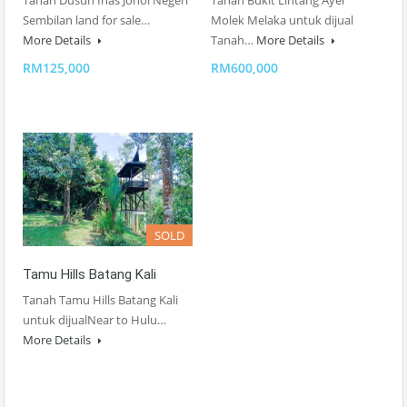
Sembilan land for sale…
Molek Melaka untuk dijual
More Details
Tanah…
More Details
RM125,000
RM600,000
SOLD
Tamu Hills Batang Kali
Tanah Tamu Hills Batang Kali
untuk dijualNear to Hulu…
More Details