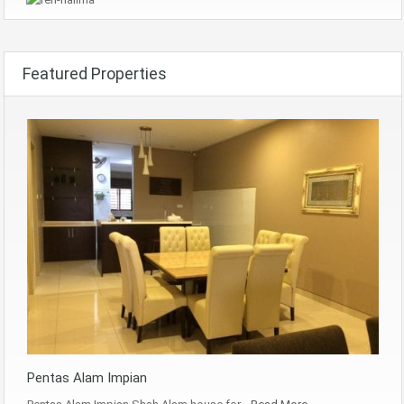
Featured Properties
Pentas Alam Impian