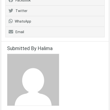
Facebook
Twitter
WhatsApp
Email
Submitted By Halima