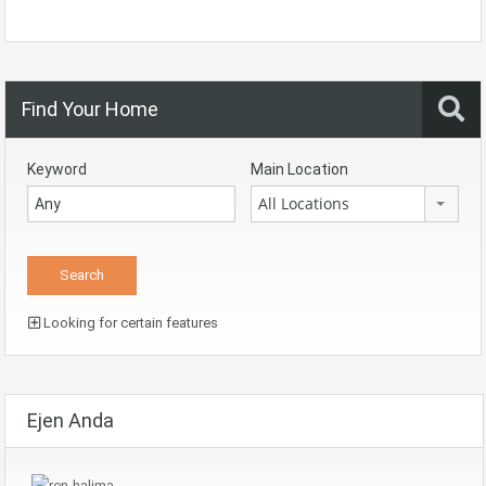
Find Your Home
Keyword
Main Location
All Locations
Looking for certain features
Ejen Anda