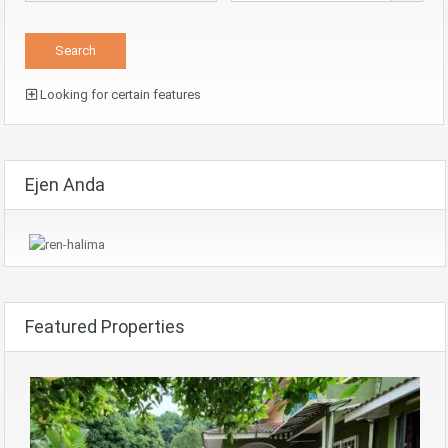
Looking for certain features
Ejen Anda
Featured Properties