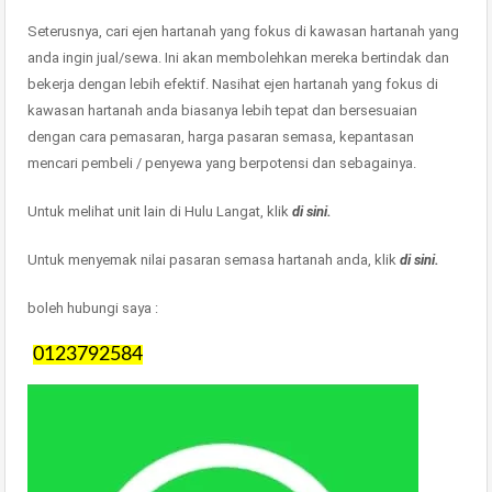
Seterusnya, cari ejen hartanah yang fokus di kawasan hartanah yang
anda ingin jual/sewa. Ini akan membolehkan mereka bertindak dan
bekerja dengan lebih efektif. Nasihat ejen hartanah yang fokus di
kawasan hartanah anda biasanya lebih tepat dan bersesuaian
dengan cara pemasaran, harga pasaran semasa, kepantasan
mencari pembeli / penyewa yang berpotensi dan sebagainya.
Untuk melihat unit lain di Hulu Langat, klik
di sini.
Untuk menyemak nilai pasaran semasa hartanah anda, klik
di sini.
boleh hubungi saya :
0123792584