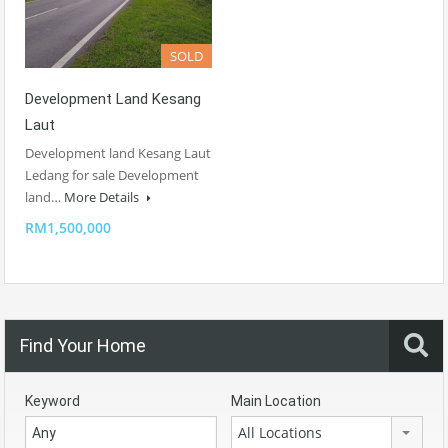
SOLD
Development Land Kesang
Laut
Development land Kesang Laut
Ledang for sale Development
land…
More Details
RM1,500,000
Find Your Home
Keyword
Main Location
All Locations