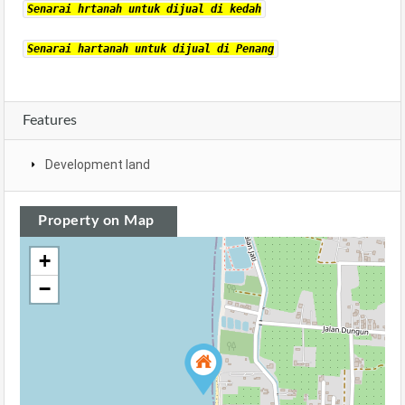
Senarai hrtanah untuk dijual di kedah
Senarai hartanah untuk dijual di Penang
Features
Development land
Property on Map
+
−