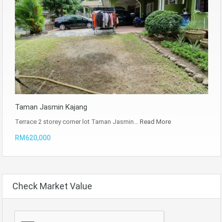
Taman Jasmin Kajang
Terrace 2 storey corner lot Taman Jasmin…
Read More
RM620,000
Check Market Value