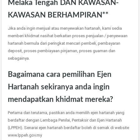
Melaka Tengah DAN KAWASAN-
KAWASAN BERHAMPIRAN**
Jika anda ingin menjual atau menyewakan hartanah, kami sedia
memberi khidmat nasihat berkaitan proses penjualan / penyewaan
hartanah bermula dari peringkat mencari pembeli, pembayaran
deposit, proses pembiayaan pinjaman, proses guaman dan
sebagainya.
Bagaimana cara pemilihan Ejen
Hartanah sekiranya anda ingin
mendapatkan khidmat mereka?
Pertama dan terutama, pastikan anda memilih ejen hartanah yang
berdaftar dengan Lembaga Penilai, Pentaksir dan Ejen Hartanah
(LPPEH). Senarai ejen hartanah berdaftar boleh di semak di website
www.lppeh.gov.my