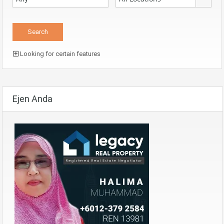
Looking for certain features
Ejen Anda