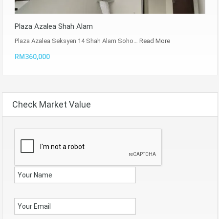
Plaza Azalea Shah Alam
Plaza Azalea Seksyen 14 Shah Alam Soho…
Read More
RM360,000
Check Market Value