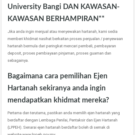
University Bangi DAN KAWASAN-
KAWASAN BERHAMPIRAN**
Jika anda ingin menjual atau menyewakan hartanah, kami sedia
memberi khidmat nasihat berkaitan proses penjualan / penyewaan
hartanah bermula dari peringkat mencari pembeli, pembayaran
deposit, proses pembiayaan pinjaman, proses guaman dan
sebagainya.
Bagaimana cara pemilihan Ejen
Hartanah sekiranya anda ingin
mendapatkan khidmat mereka?
Pertama dan terutama, pastikan anda memilih ejen hartanah yang
berdaftar dengan Lembaga Penilai, Pentaksir dan Ejen Hartanah
(LPPEH). Senarai ejen hartanah berdaftar boleh di semak di
website www.lppeh.gov.my