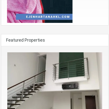
Featured Properties