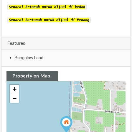
Senarai hrtanah untuk dijual di kedah
Senarai hartanah untuk dijual di Penang
Features
Bungalow Land
Property on Map
+
−