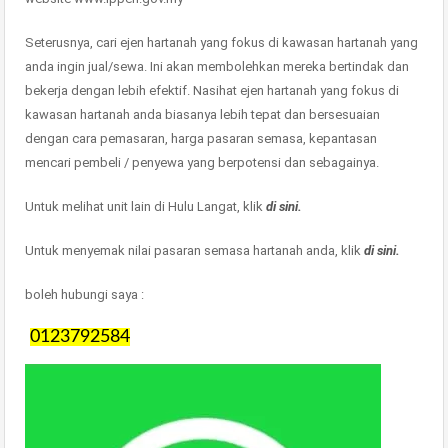
Seterusnya, cari ejen hartanah yang fokus di kawasan hartanah yang
anda ingin jual/sewa. Ini akan membolehkan mereka bertindak dan
bekerja dengan lebih efektif. Nasihat ejen hartanah yang fokus di
kawasan hartanah anda biasanya lebih tepat dan bersesuaian
dengan cara pemasaran, harga pasaran semasa, kepantasan
mencari pembeli / penyewa yang berpotensi dan sebagainya.
Untuk melihat unit lain di Hulu Langat, klik
di sini.
Untuk menyemak nilai pasaran semasa hartanah anda, klik
di sini.
boleh hubungi saya :
0123792584