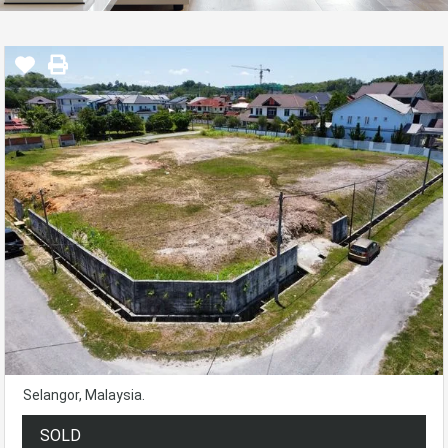
Selangor, Malaysia.
SOLD